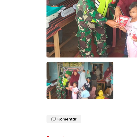
Komentar