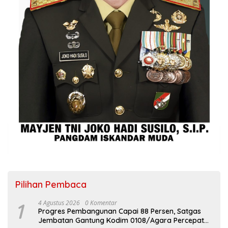
Pilihan Pembaca
1
4 Agustus 2026
0 Komentar
Progres Pembangunan Capai 88 Persen, Satgas
Jembatan Gantung Kodim 0108/Agara Percepat