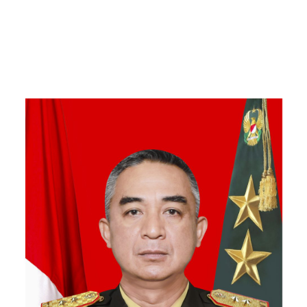
Kebersamaan Bersama
Warga