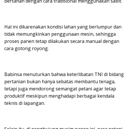
bertahan dengan cara tradisional menggunakan sabit.
Hal ini dikarenakan kondisi lahan yang berlumpur dan
tidak memungkinkan penggunaan mesin, sehingga
proses panen tetap dilakukan secara manual dengan
cara gotong royong.
Babinsa menuturkan bahwa keterlibatan TNI di bidang
pertanian bukan hanya sebatas membantu tenaga,
tetapi juga mendorong semangat petani agar tetap
produktif meskipun menghadapi berbagai kendala
teknis di lapangan.