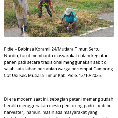
Pidie – Babinsa Koramil 24/Mutiara Timur, Sertu
Nurdin, turut membantu masyarakat dalam kegiatan
panen padi secara tradisional menggunakan sabit di
salah satu lahan pertanian warga bertempat Gampong
Cot Usi Kec. Mutiara Timur Kab. Pidie. 12/10/2025.
Di era modern saat ini, sebagian petani memang sudah
beralih menggunakan mesin pemotong padi (combine
harvester). namun, masih ada masyarakat yang