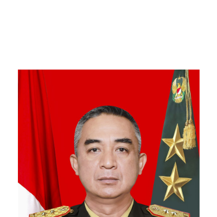
Kebersamaan Bersama
Warga