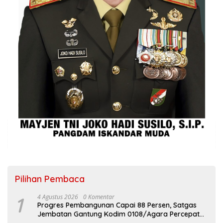
Pilihan Pembaca
1
4 Agustus 2026
0 Komentar
Progres Pembangunan Capai 88 Persen, Satgas
Jembatan Gantung Kodim 0108/Agara Percepat