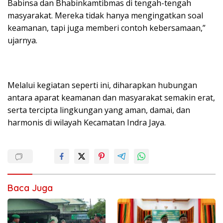
Babinsa dan Bhabinkamtibmas di tengah-tengah
masyarakat. Mereka tidak hanya mengingatkan soal
keamanan, tapi juga memberi contoh kebersamaan,”
ujarnya.
Melalui kegiatan seperti ini, diharapkan hubungan
antara aparat keamanan dan masyarakat semakin erat,
serta tercipta lingkungan yang aman, damai, dan
harmonis di wilayah Kecamatan Indra Jaya.
Baca Juga