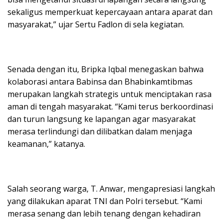
sekaligus memperkuat kepercayaan antara aparat dan
masyarakat,” ujar Sertu Fadlon di sela kegiatan.
Senada dengan itu, Bripka Iqbal menegaskan bahwa
kolaborasi antara Babinsa dan Bhabinkamtibmas
merupakan langkah strategis untuk menciptakan rasa
aman di tengah masyarakat. “Kami terus berkoordinasi
dan turun langsung ke lapangan agar masyarakat
merasa terlindungi dan dilibatkan dalam menjaga
keamanan,” katanya.
Salah seorang warga, T. Anwar, mengapresiasi langkah
yang dilakukan aparat TNI dan Polri tersebut. “Kami
merasa senang dan lebih tenang dengan kehadiran