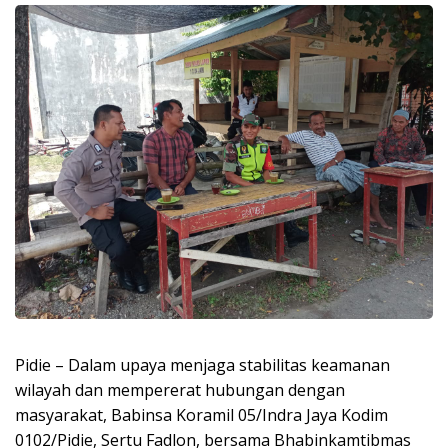
Pidie – Dalam upaya menjaga stabilitas keamanan
wilayah dan mempererat hubungan dengan
masyarakat, Babinsa Koramil 05/Indra Jaya Kodim
0102/Pidie, Sertu Fadlon, bersama Bhabinkamtibmas