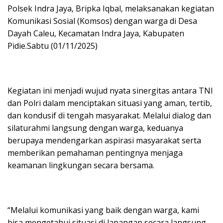
Polsek Indra Jaya, Bripka Iqbal, melaksanakan kegiatan
Komunikasi Sosial (Komsos) dengan warga di Desa
Dayah Caleu, Kecamatan Indra Jaya, Kabupaten
Pidie.Sabtu (01/11/2025)
Kegiatan ini menjadi wujud nyata sinergitas antara TNI
dan Polri dalam menciptakan situasi yang aman, tertib,
dan kondusif di tengah masyarakat. Melalui dialog dan
silaturahmi langsung dengan warga, keduanya
berupaya mendengarkan aspirasi masyarakat serta
memberikan pemahaman pentingnya menjaga
keamanan lingkungan secara bersama.
“Melalui komunikasi yang baik dengan warga, kami
bisa mengetahui situasi di lapangan secara langsung