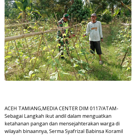
ACEH TAMIANG,MEDIA CENTER DIM 0117/ATAM-
Sebagai Langkah ikut andil dalam menguatkan
ketahanan pangan dan mensejahterakan warga di
wilayah binaannya, Serma Syafrizal Babinsa Koramil