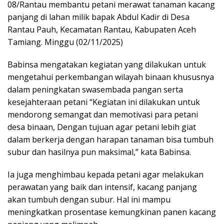
08/Rantau membantu petani merawat tanaman kacang
panjang di lahan milik bapak Abdul Kadir di Desa
Rantau Pauh, Kecamatan Rantau, Kabupaten Aceh
Tamiang. Minggu (02/11/2025)
Babinsa mengatakan kegiatan yang dilakukan untuk
mengetahui perkembangan wilayah binaan khususnya
dalam peningkatan swasembada pangan serta
kesejahteraan petani “Kegiatan ini dilakukan untuk
mendorong semangat dan memotivasi para petani
desa binaan, Dengan tujuan agar petani lebih giat
dalam berkerja dengan harapan tanaman bisa tumbuh
subur dan hasilnya pun maksimal,” kata Babinsa.
Ia juga menghimbau kepada petani agar melakukan
perawatan yang baik dan intensif, kacang panjang
akan tumbuh dengan subur. Hal ini mampu
meningkatkan prosentase kemungkinan panen kacang