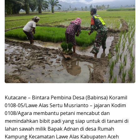
Kutacane – Bintara Pembina Desa (Babinsa) Koramil
0108-05/Lawe Alas Sertu Musrianto – jajaran Kodim
0108/Agara membantu petani mencabut dan
memindahkan bibit padi yang siap untuk di tanami di
lahan sawah milik Bapak Adnan di desa Rumah
Kampung Kecamatan Lawe Alas Kabupaten Aceh