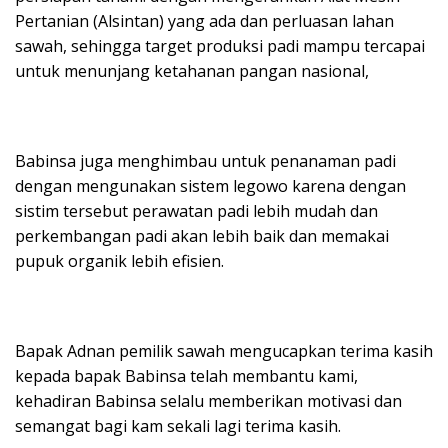
Pertanian (Alsintan) yang ada dan perluasan lahan
sawah, sehingga target produksi padi mampu tercapai
untuk menunjang ketahanan pangan nasional,
Babinsa juga menghimbau untuk penanaman padi
dengan mengunakan sistem legowo karena dengan
sistim tersebut perawatan padi lebih mudah dan
perkembangan padi akan lebih baik dan memakai
pupuk organik lebih efisien.
Bapak Adnan pemilik sawah mengucapkan terima kasih
kepada bapak Babinsa telah membantu kami,
kehadiran Babinsa selalu memberikan motivasi dan
semangat bagi kam sekali lagi terima kasih.