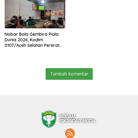
Nobar Bola Gembira Piala
Dunia 2026, Kodim
0107/Aceh Selatan Pererat
Kebersamaan Bersama
Warga
Tambah Komentar