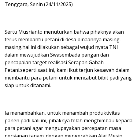
Tenggara, Senin (24/11/2025)
Sertu Musrianto menuturkan bahwa pihaknya akan
terus membantu petani di desa binaannya masing-
masing.hal ini dilakukan sebagai wujud nyata TNI
dalam mewujudkan Swasembada pangan dan
pencapaian target realisasi Serapan Gabah
Petani.seperti saat ini, kami ikut terjun kesawah dalam
membantu para petani untuk mencabut bibit padi yang
siap untuk ditanami.
Ia menambahkan, untuk menambah produktivitas
panen padi kali ini, pihaknya telah menghimbau kepada
para petani agar mengupayakan percepatan masa
persiapan tanam. dengan mengerahkan Alat Mesin