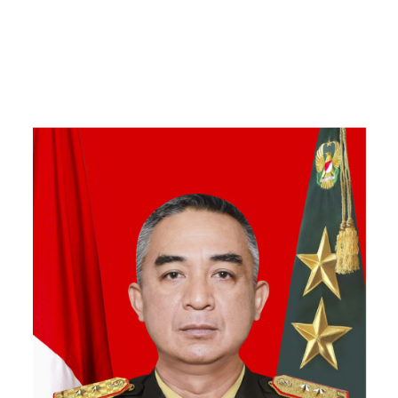
Kebersamaan Bersama
Warga