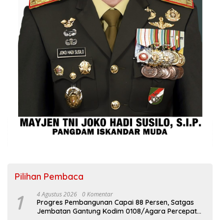
Pilihan Pembaca
1
4 Agustus 2026
0 Komentar
Progres Pembangunan Capai 88 Persen, Satgas
Jembatan Gantung Kodim 0108/Agara Percepat