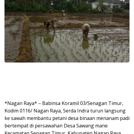
*Nagan Raya* – Babinsa Koramil 03/Senagan Timur,
Kodim 0116/ Nagan Raya, Serda Indra turun langsung
ke sawah membantu petani desa binaan menanam padi
bertempat di persawahan Desa Sawang mane
Kecamatan Senagan Timur, Kabupaten Nagan Raya.