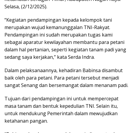
Selasa, (2/12/2025).
“Kegiatan pendampingan kepada kelompok tani
merupakan wujud kemanunggalan TNI-Rakyat.
Pendampingan ini sudah merupakan tugas kami
sebagai aparatur kewilayahan membantu para petani
dalam hal pertanian, seperti kegiatan tanam padi yang
sedang saya kerjakan,” kata Serda Indra.
Dalam pelaksanaannya, kehadiran Babinsa disambut
baik oleh para petani. Para petani tersebut menjadi
sangat Senang dan bersemangat dalam menanam padi.
Tujuan dari pendampingan ini untuk mempercepat
masa tanam dan bentuk kepedulian TNI. Selain itu,
untuk mendukung Pemerintah dalam mewujudkan
ketahanan pangan.