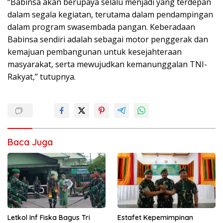
“Babinsa akan berupaya selalu menjadi yang terdepan
dalam segala kegiatan, terutama dalam pendampingan
dalam program swasembada pangan. Keberadaan
Babinsa sendiri adalah sebagai motor penggerak dan
kemajuan pembangunan untuk kesejahteraan
masyarakat, serta mewujudkan kemanunggalan TNI-
Rakyat,” tutupnya.
Baca Juga
Letkol Inf Fiska Bagus Tri
Estafet Kepemimpinan