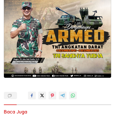
Baca Juga