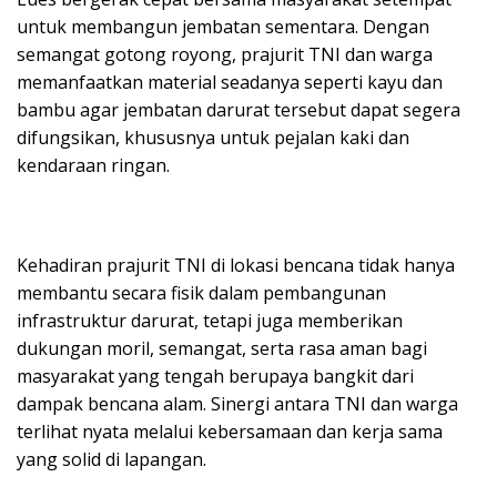
untuk membangun jembatan sementara. Dengan
semangat gotong royong, prajurit TNI dan warga
memanfaatkan material seadanya seperti kayu dan
bambu agar jembatan darurat tersebut dapat segera
difungsikan, khususnya untuk pejalan kaki dan
kendaraan ringan.
Kehadiran prajurit TNI di lokasi bencana tidak hanya
membantu secara fisik dalam pembangunan
infrastruktur darurat, tetapi juga memberikan
dukungan moril, semangat, serta rasa aman bagi
masyarakat yang tengah berupaya bangkit dari
dampak bencana alam. Sinergi antara TNI dan warga
terlihat nyata melalui kebersamaan dan kerja sama
yang solid di lapangan.