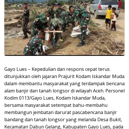
Gayo Lues – Kepedulian dan respons cepat terus
ditunjukkan oleh jajaran Prajurit Kodam Iskandar Muda
dalam membantu masyarakat yang terdampak bencana
alam banjir dan tanah longsor di wilayah Aceh. Personel
Kodim 0113/Gayo Lues, Kodam Iskandar Muda,
bersama masyarakat setempat bahu-membahu
membangun jembatan darurat pascabencana banjir
bandang dan tanah longsor yang melanda Desa Bukit,
Kecamatan Dabun Gelang, Kabupaten Gayo Lues, pada