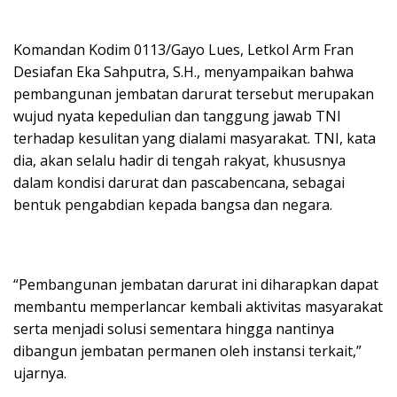
Komandan Kodim 0113/Gayo Lues, Letkol Arm Fran
Desiafan Eka Sahputra, S.H., menyampaikan bahwa
pembangunan jembatan darurat tersebut merupakan
wujud nyata kepedulian dan tanggung jawab TNI
terhadap kesulitan yang dialami masyarakat. TNI, kata
dia, akan selalu hadir di tengah rakyat, khususnya
dalam kondisi darurat dan pascabencana, sebagai
bentuk pengabdian kepada bangsa dan negara.
“Pembangunan jembatan darurat ini diharapkan dapat
membantu memperlancar kembali aktivitas masyarakat
serta menjadi solusi sementara hingga nantinya
dibangun jembatan permanen oleh instansi terkait,”
ujarnya.