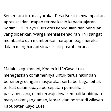
Sementara itu, masyarakat Desa Bukit menyampaikan
apresiasi dan ucapan terima kasih kepada jajaran
Kodim 0113/Gayo Lues atas kepedulian dan bantuan
yang diberikan. Warga menilai kehadiran TNI sangat
membantu dan memberikan harapan bagi mereka
dalam menghadapi situasi sulit pascabencana.
Melalui kegiatan ini, Kodim 0113/Gayo Lues
menegaskan komitmennya untuk terus hadir dan
bersinergi dengan masyarakat serta berbagai pihak
terkait dalam upaya percepatan pemulihan
pascabencana, demi terwujudnya kembali kehidupan
masyarakat yang aman, lancar, dan normal di wilayah
Kabupaten Gayo Lues.