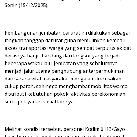
Senin (15/12/2025).
Pembangunan jembatan darurat ini dilakukan sebagai
langkah tanggap darurat guna memulihkan kembali
akses transportasi warga yang sempat terputus akibat
derasnya banjir bandang dan longsor yang terjadi
beberapa waktu lalu. Jembatan yang sebelumnya
menjadi jalur utama penghubung antarpermukiman
dan sarana vital masyarakat mengalami kerusakan
cukup parah, sehingga menghambat mobilitas warga,
distribusi kebutuhan pokok, aktivitas perekonomian,
serta pelayanan sosial lainnya.
Melihat kondisi tersebut, personel Kodim 0113/Gayo
Lues bergerak cepat bersama masyarakat setempat