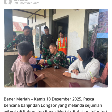
20 Desember 2025
Bener Meriah – Kamis 18 Desember 2025, Pasca
bencana banjir dan Longsor yang melanda sejumlah
wilayah di Kabupaten Bener Meriah, Batalyon Infanteri