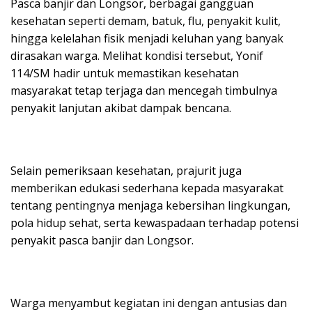
Pasca banjir dan Longsor, berbagai gangguan
kesehatan seperti demam, batuk, flu, penyakit kulit,
hingga kelelahan fisik menjadi keluhan yang banyak
dirasakan warga. Melihat kondisi tersebut, Yonif
114/SM hadir untuk memastikan kesehatan
masyarakat tetap terjaga dan mencegah timbulnya
penyakit lanjutan akibat dampak bencana.
Selain pemeriksaan kesehatan, prajurit juga
memberikan edukasi sederhana kepada masyarakat
tentang pentingnya menjaga kebersihan lingkungan,
pola hidup sehat, serta kewaspadaan terhadap potensi
penyakit pasca banjir dan Longsor.
Warga menyambut kegiatan ini dengan antusias dan