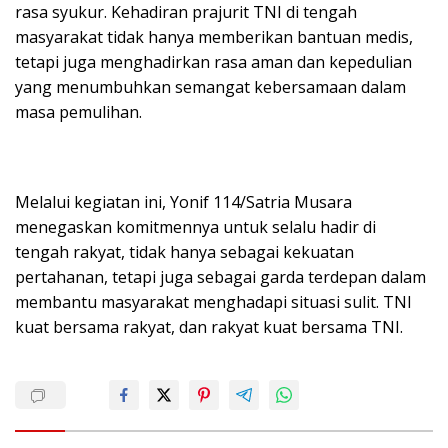
rasa syukur. Kehadiran prajurit TNI di tengah
masyarakat tidak hanya memberikan bantuan medis,
tetapi juga menghadirkan rasa aman dan kepedulian
yang menumbuhkan semangat kebersamaan dalam
masa pemulihan.
Melalui kegiatan ini, Yonif 114/Satria Musara
menegaskan komitmennya untuk selalu hadir di
tengah rakyat, tidak hanya sebagai kekuatan
pertahanan, tetapi juga sebagai garda terdepan dalam
membantu masyarakat menghadapi situasi sulit. TNI
kuat bersama rakyat, dan rakyat kuat bersama TNI.