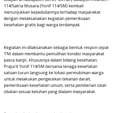
114/Satria Musara (Yonif 114/SM) kembali
menunjukkan kepeduliannya terhadap masyarakat
dengan melaksanakan kegiatan pemeriksaan
kesehatan gratis bagi warga terdampak.
Kegiatan ini dilaksanakan sebagai bentuk respon cepat
TNI dalam membantu pemulihan kondisi masyarakat
pasca banjir, khususnya dalam bidang kesehatan.
Prajurit Yonif 114/SM bersama tenaga kesehatan
satuan turun langsung ke lokasi permukiman warga
untuk melakukan pengecekan tekanan darah,
pemeriksaan kesehatan umum, serta pemberian obat-
obatan sesuai keluhan yang dialami masyarakat.