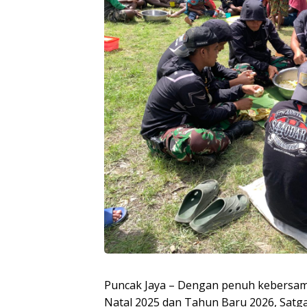
Puncak Jaya – Dengan penuh kebersa
Natal 2025 dan Tahun Baru 2026, Satg