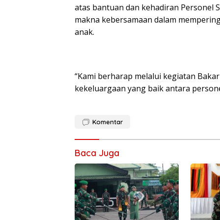
atas bantuan dan kehadiran Personel 
makna kebersamaan dalam memperingat
anak.
“Kami berharap melalui kegiatan Baka
kekeluargaan yang baik antara person
Komentar
Baca Juga