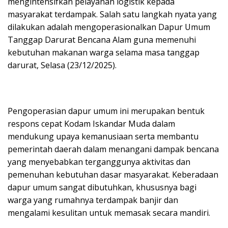
mengintensifkan pelayanan logistik kepada
masyarakat terdampak. Salah satu langkah nyata yang
dilakukan adalah mengoperasionalkan Dapur Umum
Tanggap Darurat Bencana Alam guna memenuhi
kebutuhan makanan warga selama masa tanggap
darurat, Selasa (23/12/2025).
Pengoperasian dapur umum ini merupakan bentuk
respons cepat Kodam Iskandar Muda dalam
mendukung upaya kemanusiaan serta membantu
pemerintah daerah dalam menangani dampak bencana
yang menyebabkan terganggunya aktivitas dan
pemenuhan kebutuhan dasar masyarakat. Keberadaan
dapur umum sangat dibutuhkan, khususnya bagi
warga yang rumahnya terdampak banjir dan
mengalami kesulitan untuk memasak secara mandiri.