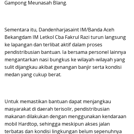
Gampong Meunasah Blang.
Sementara itu, Dandenharjasaint IM/Banda Aceh
Bekangdam IM Letkol Cba Fakrul Razi turun langsung
ke lapangan dan terlibat aktif dalam proses
pendistribusian bantuan. Ia bersama personel lainnya
mengantarkan nasi bungkus ke wilayah-wilayah yang
sulit dijangkau akibat genangan banjir serta kondisi
medan yang cukup berat.
Untuk memastikan bantuan dapat menjangkau
masyarakat di daerah terisolir, pendistribusian
makanan dilakukan dengan menggunakan kendaraan
mobil Hardtop, sehingga meskipun akses jalan
terbatas dan kondisi lingkungan belum sepenuhnya