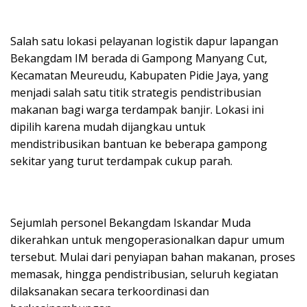
Salah satu lokasi pelayanan logistik dapur lapangan
Bekangdam IM berada di Gampong Manyang Cut,
Kecamatan Meureudu, Kabupaten Pidie Jaya, yang
menjadi salah satu titik strategis pendistribusian
makanan bagi warga terdampak banjir. Lokasi ini
dipilih karena mudah dijangkau untuk
mendistribusikan bantuan ke beberapa gampong
sekitar yang turut terdampak cukup parah.
Sejumlah personel Bekangdam Iskandar Muda
dikerahkan untuk mengoperasionalkan dapur umum
tersebut. Mulai dari penyiapan bahan makanan, proses
memasak, hingga pendistribusian, seluruh kegiatan
dilaksanakan secara terkoordinasi dan