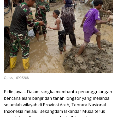
Oplus_16908288
Pidie Jaya – Dalam rangka membantu penanggulangan
bencana alam banjir dan tanah longsor yang melanda
sejumlah wilayah di Provinsi Aceh, Tentara Nasional
Indonesia melalui Bekangdam Iskandar Muda terus