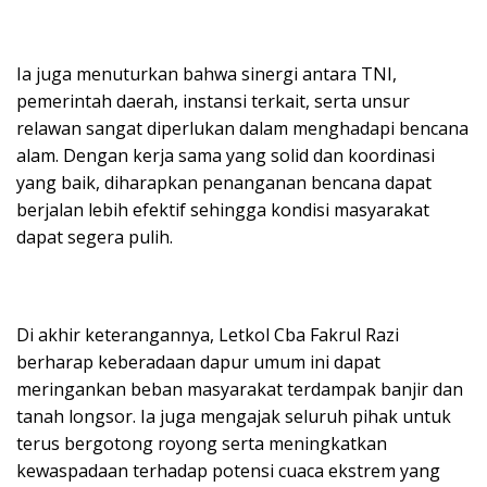
Ia juga menuturkan bahwa sinergi antara TNI,
pemerintah daerah, instansi terkait, serta unsur
relawan sangat diperlukan dalam menghadapi bencana
alam. Dengan kerja sama yang solid dan koordinasi
yang baik, diharapkan penanganan bencana dapat
berjalan lebih efektif sehingga kondisi masyarakat
dapat segera pulih.
Di akhir keterangannya, Letkol Cba Fakrul Razi
berharap keberadaan dapur umum ini dapat
meringankan beban masyarakat terdampak banjir dan
tanah longsor. Ia juga mengajak seluruh pihak untuk
terus bergotong royong serta meningkatkan
kewaspadaan terhadap potensi cuaca ekstrem yang