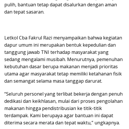
pulih, bantuan tetap dapat disalurkan dengan aman
dan tepat sasaran.
Letkol Cba Fakrul Razi menyampaikan bahwa kegiatan
dapur umum ini merupakan bentuk kepedulian dan
tanggung jawab TNI terhadap masyarakat yang
sedang mengalami musibah. Menurutnya, pemenuhan
kebutuhan dasar berupa makanan menjadi prioritas
utama agar masyarakat tetap memiliki ketahanan fisik
dan semangat selama masa tanggap darurat.
“Seluruh personel yang terlibat bekerja dengan penuh
dedikasi dan keikhlasan, mulai dari proses pengolahan
makanan hingga pendistribusian ke titik-titik
terdampak. Kami berupaya agar bantuan ini dapat
diterima secara merata dan tepat waktu,” ungkapnya.