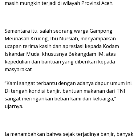
masih mungkin terjadi di wilayah Provinsi Aceh.
Sementara itu, salah seorang warga Gampong
Meunasah Krueng, Ibu Nursiah, menyampaikan
ucapan terima kasih dan apresiasi kepada Kodam
Iskandar Muda, khususnya Bekangdam IM, atas
kepedulian dan bantuan yang diberikan kepada
masyarakat.
“Kami sangat terbantu dengan adanya dapur umum ini.
Di tengah kondisi banjir, bantuan makanan dari TNI
sangat meringankan beban kami dan keluarga,”
ujarnya.
Ia menambahkan bahwa sejak terjadinya banjir, banyak