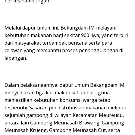
berkesinambungan.
Melalui dapur umum ini, Bekangdam IM melayani
kebutuhan makanan bagi sekitar 900 jiwa, yang terdiri
dari masyarakat terdampak bencana serta para
relawan yang membantu proses penanggulangan di
lapangan.
Dalam pelaksanaannya, dapur umum Bekangdam IM
menyediakan tiga kali makan setiap hari, guna
memastikan kebutuhan konsumsi warga tetap
terpenuhi. Sasaran pendistribusian makanan meliputi
sejumlah gampong di wilayah Kecamatan Meureudu,
antara lain Gampong Meunasah Brawang, Gampong
Meunasah Krueng, Gampong Meunasah Cut, serta