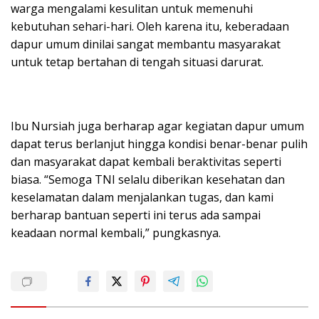
warga mengalami kesulitan untuk memenuhi
kebutuhan sehari-hari. Oleh karena itu, keberadaan
dapur umum dinilai sangat membantu masyarakat
untuk tetap bertahan di tengah situasi darurat.
Ibu Nursiah juga berharap agar kegiatan dapur umum
dapat terus berlanjut hingga kondisi benar-benar pulih
dan masyarakat dapat kembali beraktivitas seperti
biasa. “Semoga TNI selalu diberikan kesehatan dan
keselamatan dalam menjalankan tugas, dan kami
berharap bantuan seperti ini terus ada sampai
keadaan normal kembali,” pungkasnya.