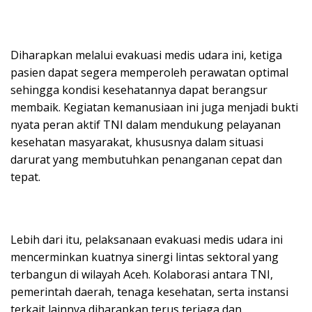
Diharapkan melalui evakuasi medis udara ini, ketiga
pasien dapat segera memperoleh perawatan optimal
sehingga kondisi kesehatannya dapat berangsur
membaik. Kegiatan kemanusiaan ini juga menjadi bukti
nyata peran aktif TNI dalam mendukung pelayanan
kesehatan masyarakat, khususnya dalam situasi
darurat yang membutuhkan penanganan cepat dan
tepat.
Lebih dari itu, pelaksanaan evakuasi medis udara ini
mencerminkan kuatnya sinergi lintas sektoral yang
terbangun di wilayah Aceh. Kolaborasi antara TNI,
pemerintah daerah, tenaga kesehatan, serta instansi
terkait lainnya diharapkan terus terjaga dan