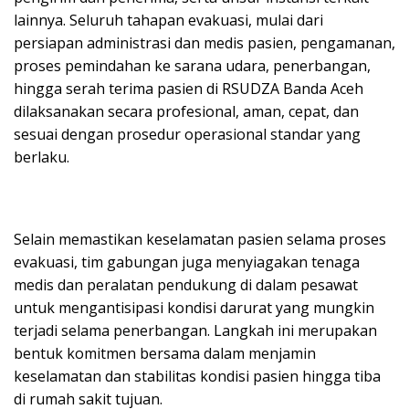
lainnya. Seluruh tahapan evakuasi, mulai dari
persiapan administrasi dan medis pasien, pengamanan,
proses pemindahan ke sarana udara, penerbangan,
hingga serah terima pasien di RSUDZA Banda Aceh
dilaksanakan secara profesional, aman, cepat, dan
sesuai dengan prosedur operasional standar yang
berlaku.
Selain memastikan keselamatan pasien selama proses
evakuasi, tim gabungan juga menyiagakan tenaga
medis dan peralatan pendukung di dalam pesawat
untuk mengantisipasi kondisi darurat yang mungkin
terjadi selama penerbangan. Langkah ini merupakan
bentuk komitmen bersama dalam menjamin
keselamatan dan stabilitas kondisi pasien hingga tiba
di rumah sakit tujuan.