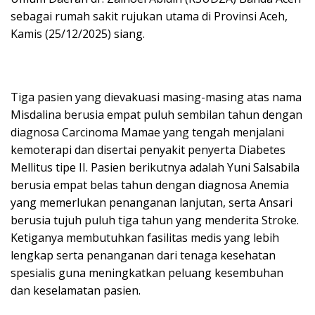
sebagai rumah sakit rujukan utama di Provinsi Aceh,
Kamis (25/12/2025) siang.
Tiga pasien yang dievakuasi masing-masing atas nama
Misdalina berusia empat puluh sembilan tahun dengan
diagnosa Carcinoma Mamae yang tengah menjalani
kemoterapi dan disertai penyakit penyerta Diabetes
Mellitus tipe II. Pasien berikutnya adalah Yuni Salsabila
berusia empat belas tahun dengan diagnosa Anemia
yang memerlukan penanganan lanjutan, serta Ansari
berusia tujuh puluh tiga tahun yang menderita Stroke.
Ketiganya membutuhkan fasilitas medis yang lebih
lengkap serta penanganan dari tenaga kesehatan
spesialis guna meningkatkan peluang kesembuhan
dan keselamatan pasien.