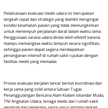
Pelaksanaan evakuasi medis udara ini merupakan
langkah cepat dan strategis yang diambil mengingat
kondisi kesehatan pasien yang tidak memungkinkan
untuk menempuh perjalanan darat dalam waktu lama.
Penggunaan sarana udara dinilai lebih efektif karena
mampu memangkas waktu tempuh secara signifikan,
sehingga pasien dapat segera mendapatkan
penanganan intensif di rumah sakit rujukan dengan
fasilitas medis yang memadai.
Proses evakuasi berjalan lancar berkat koordinasi dan
kerja sama yang solid antara Satuan Tugas
Penanggulangan Bencana Alam Kodam Iskandar Muda,
TNI Angkatan Udara, tenaga medis dari rumah sakit
pengirim dan penerima, serta unsur instansi terkait