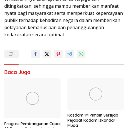
ditingkatkan, sehingga mampu memberikan manfaat
nyata bagi masyarakat serta memperkuat kepercayaan
publik terhadap kehadiran negara dalam memberikan
pelayanan kemanusiaan dan penanggulangan
kedaruratan secara optimal.
Baca Juga
Kasdam IM Pimpin Sertijab
Pejabat Kodam Iskandar
Progres Pembangunan Capai
Muda