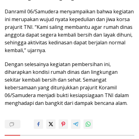
Danramil 06/Samudera menyampaikan bahwa kegiatan
ini merupakan wujud nyata kepedulian dan jiwa korsa
prajurit TNI. “Kami saling membantu agar rumah dinas
anggota dapat segera kembali bersih dan layak dihuni,
sehingga aktivitas kedinasan dapat berjalan normal
kembali,” ujarnya.
Dengan selesainya kegiatan pembersihan ini,
diharapkan kondisi rumah dinas dan lingkungan
sekitar kembali bersih dan sehat. Semangat
kebersamaan yang ditunjukkan prajurit Koramil
06/Samudera menjadi bukti kesiapsiagaan TNI dalam
menghadapi dan bangkit dari dampak bencana alam.