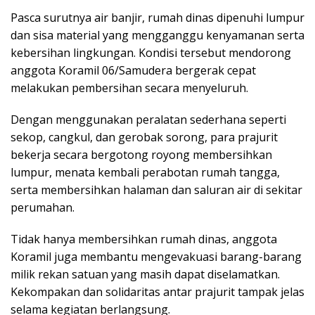
Pasca surutnya air banjir, rumah dinas dipenuhi lumpur
dan sisa material yang mengganggu kenyamanan serta
kebersihan lingkungan. Kondisi tersebut mendorong
anggota Koramil 06/Samudera bergerak cepat
melakukan pembersihan secara menyeluruh.
Dengan menggunakan peralatan sederhana seperti
sekop, cangkul, dan gerobak sorong, para prajurit
bekerja secara bergotong royong membersihkan
lumpur, menata kembali perabotan rumah tangga,
serta membersihkan halaman dan saluran air di sekitar
perumahan.
Tidak hanya membersihkan rumah dinas, anggota
Koramil juga membantu mengevakuasi barang-barang
milik rekan satuan yang masih dapat diselamatkan.
Kekompakan dan solidaritas antar prajurit tampak jelas
selama kegiatan berlangsung.