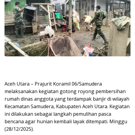
Aceh Utara – Prajurit Koramil 06/Samudera
melaksanakan kegiatan gotong royong pembersihan
rumah dinas anggota yang terdampak banjir di wilayah
Kecamatan Samudera, Kabupaten Aceh Utara. Kegiatan
ini dilakukan sebagai langkah pemulihan pasca
bencana agar hunian kembali layak ditempati. Minggu
(28/12/2025).