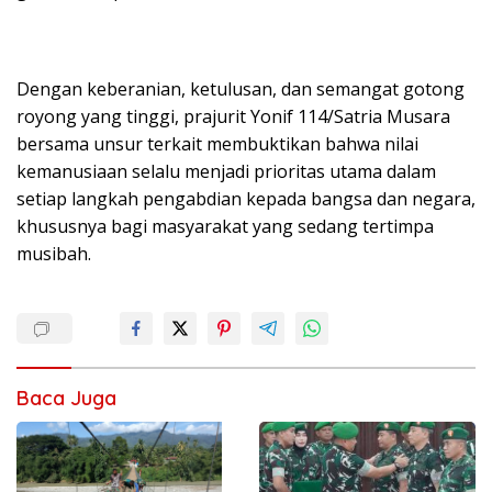
Dengan keberanian, ketulusan, dan semangat gotong
royong yang tinggi, prajurit Yonif 114/Satria Musara
bersama unsur terkait membuktikan bahwa nilai
kemanusiaan selalu menjadi prioritas utama dalam
setiap langkah pengabdian kepada bangsa dan negara,
khususnya bagi masyarakat yang sedang tertimpa
musibah.
Baca Juga