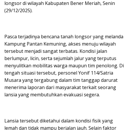
longsor di wilayah Kabupaten Bener Meriah, Senin
(29/12/2025).
Pasca terjadinya bencana tanah longsor yang melanda
Kampung Pantan Kemuning, akses menuju wilayah
tersebut menjadi sangat terbatas. Kondisi jalan
berlumpur, licin, serta sejumlah jalur yang terputus
menyulitkan mobilitas warga maupun tim penolong. Di
tengah situasi tersebut, personel Yonif 114/Satria
Musara yang tergabung dalam tim tanggap darurat
menerima laporan dari masyarakat terkait seorang
lansia yang membutuhkan evakuasi segera.
Lansia tersebut diketahui dalam kondisi fisik yang
lemah dan tidak mampu berjalan jauh. Selain faktor