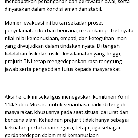
mendapatkan penanganan dan perawatan awal, serta
dinyatakan dalam kondisi aman dan stabil.
Momen evakuasi ini bukan sekadar proses
penyelamatan korban bencana, melainkan potret nyata
nilai-nilai kemanusiaan, empati, dan keteguhan iman
yang diwujudkan dalam tindakan nyata. Di tengah
kelelahan fisik dan risiko keselamatan yang tinggi,
prajurit TNI tetap mengedepankan rasa tanggung
jawab serta pengabdian tulus kepada masyarakat.
Aksi heroik ini sekaligus menegaskan komitmen Yonif
114/Satria Musara untuk senantiasa hadir di tengah
masyarakat, khususnya pada saat situasi darurat dan
bencana alam. Kehadiran prajurit tidak hanya sebagai
kekuatan pertahanan negara, tetapi juga sebagai
garda terdepan dalam misi kemanusiaan.