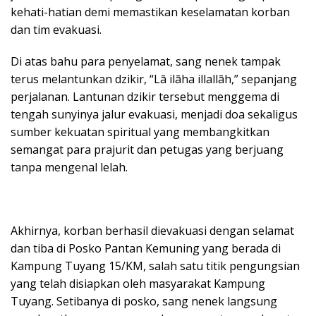
kehati-hatian demi memastikan keselamatan korban
dan tim evakuasi.
Di atas bahu para penyelamat, sang nenek tampak
terus melantunkan dzikir, “Lā ilāha illallāh,” sepanjang
perjalanan. Lantunan dzikir tersebut menggema di
tengah sunyinya jalur evakuasi, menjadi doa sekaligus
sumber kekuatan spiritual yang membangkitkan
semangat para prajurit dan petugas yang berjuang
tanpa mengenal lelah.
Akhirnya, korban berhasil dievakuasi dengan selamat
dan tiba di Posko Pantan Kemuning yang berada di
Kampung Tuyang 15/KM, salah satu titik pengungsian
yang telah disiapkan oleh masyarakat Kampung
Tuyang. Setibanya di posko, sang nenek langsung