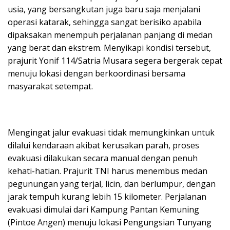
usia, yang bersangkutan juga baru saja menjalani
operasi katarak, sehingga sangat berisiko apabila
dipaksakan menempuh perjalanan panjang di medan
yang berat dan ekstrem. Menyikapi kondisi tersebut,
prajurit Yonif 114/Satria Musara segera bergerak cepat
menuju lokasi dengan berkoordinasi bersama
masyarakat setempat.
Mengingat jalur evakuasi tidak memungkinkan untuk
dilalui kendaraan akibat kerusakan parah, proses
evakuasi dilakukan secara manual dengan penuh
kehati-hatian. Prajurit TNI harus menembus medan
pegunungan yang terjal, licin, dan berlumpur, dengan
jarak tempuh kurang lebih 15 kilometer. Perjalanan
evakuasi dimulai dari Kampung Pantan Kemuning
(Pintoe Angen) menuju lokasi Pengungsian Tunyang