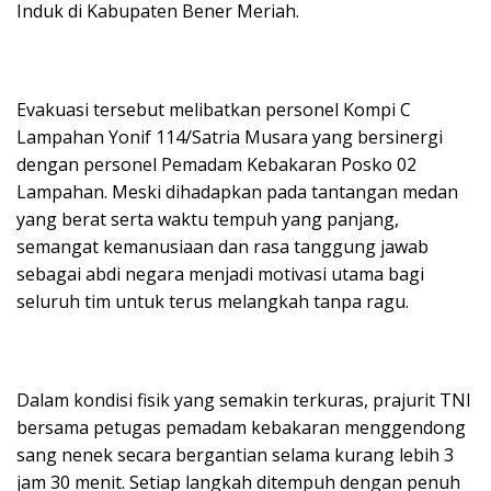
Induk di Kabupaten Bener Meriah.
Evakuasi tersebut melibatkan personel Kompi C
Lampahan Yonif 114/Satria Musara yang bersinergi
dengan personel Pemadam Kebakaran Posko 02
Lampahan. Meski dihadapkan pada tantangan medan
yang berat serta waktu tempuh yang panjang,
semangat kemanusiaan dan rasa tanggung jawab
sebagai abdi negara menjadi motivasi utama bagi
seluruh tim untuk terus melangkah tanpa ragu.
Dalam kondisi fisik yang semakin terkuras, prajurit TNI
bersama petugas pemadam kebakaran menggendong
sang nenek secara bergantian selama kurang lebih 3
jam 30 menit. Setiap langkah ditempuh dengan penuh