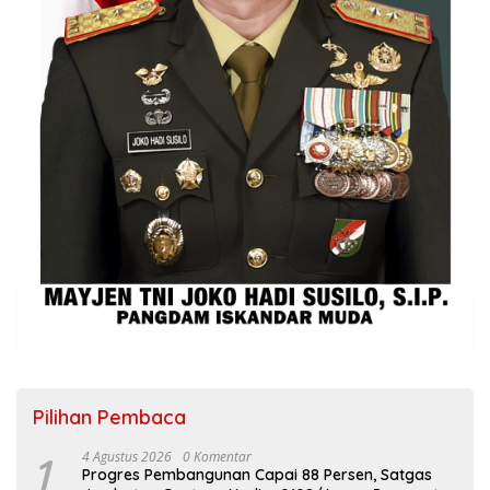
Pilihan Pembaca
1
4 Agustus 2026
0 Komentar
Progres Pembangunan Capai 88 Persen, Satgas