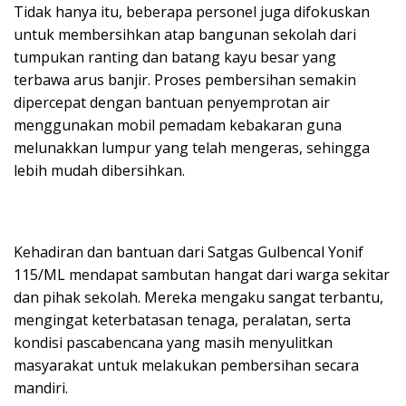
Tidak hanya itu, beberapa personel juga difokuskan
untuk membersihkan atap bangunan sekolah dari
tumpukan ranting dan batang kayu besar yang
terbawa arus banjir. Proses pembersihan semakin
dipercepat dengan bantuan penyemprotan air
menggunakan mobil pemadam kebakaran guna
melunakkan lumpur yang telah mengeras, sehingga
lebih mudah dibersihkan.
Kehadiran dan bantuan dari Satgas Gulbencal Yonif
115/ML mendapat sambutan hangat dari warga sekitar
dan pihak sekolah. Mereka mengaku sangat terbantu,
mengingat keterbatasan tenaga, peralatan, serta
kondisi pascabencana yang masih menyulitkan
masyarakat untuk melakukan pembersihan secara
mandiri.