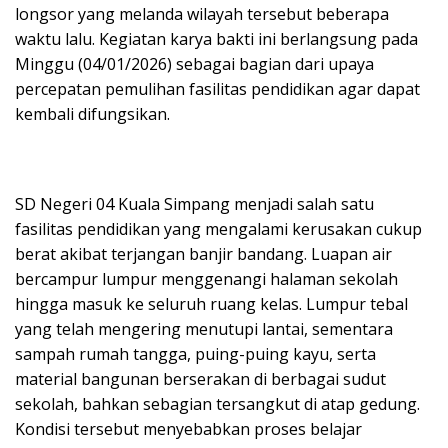
longsor yang melanda wilayah tersebut beberapa
waktu lalu. Kegiatan karya bakti ini berlangsung pada
Minggu (04/01/2026) sebagai bagian dari upaya
percepatan pemulihan fasilitas pendidikan agar dapat
kembali difungsikan.
SD Negeri 04 Kuala Simpang menjadi salah satu
fasilitas pendidikan yang mengalami kerusakan cukup
berat akibat terjangan banjir bandang. Luapan air
bercampur lumpur menggenangi halaman sekolah
hingga masuk ke seluruh ruang kelas. Lumpur tebal
yang telah mengering menutupi lantai, sementara
sampah rumah tangga, puing-puing kayu, serta
material bangunan berserakan di berbagai sudut
sekolah, bahkan sebagian tersangkut di atap gedung.
Kondisi tersebut menyebabkan proses belajar