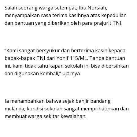
Salah seorang warga setempat, Ibu Nursiah,
menyampaikan rasa terima kasihnya atas kepedulian
dan bantuan yang diberikan oleh para prajurit TNI.
“Kami sangat bersyukur dan berterima kasih kepada
bapak-bapak TNI dari Yonif 115/ML. Tanpa bantuan
ini, kami tidak tahu kapan sekolah ini bisa dibersihkan
dan digunakan kembali,” ujarnya.
Ia menambahkan bahwa sejak banjir bandang
melanda, kondisi sekolah sangat memprihatinkan dan
membuat warga sekitar kewalahan.