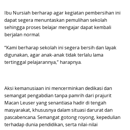
Ibu Nursiah berharap agar kegiatan pembersihan ini
dapat segera menuntaskan pemulihan sekolah
sehingga proses belajar mengajar dapat kembali
berjalan normal.
“Kami berharap sekolah ini segera bersih dan layak
digunakan, agar anak-anak tidak terlalu lama
tertinggal pelajarannya,” harapnya.
Aksi kemanusiaan ini mencerminkan dedikasi dan
semangat pengabdian tanpa pamrih dari prajurit
Macan Leuser yang senantiasa hadir di tengah
masyarakat, khususnya dalam situasi darurat dan
pascabencana. Semangat gotong royong, kepedulian
terhadap dunia pendidikan, serta nilai-nilai