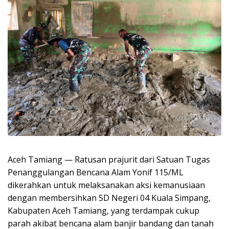
Aceh Tamiang — Ratusan prajurit dari Satuan Tugas
Penanggulangan Bencana Alam Yonif 115/ML
dikerahkan untuk melaksanakan aksi kemanusiaan
dengan membersihkan SD Negeri 04 Kuala Simpang,
Kabupaten Aceh Tamiang, yang terdampak cukup
parah akibat bencana alam banjir bandang dan tanah