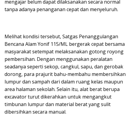
mengajar belum dapat dilaksanakan secara normal
tanpa adanya penanganan cepat dan menyeluruh.
Melihat kondisi tersebut, Satgas Penanggulangan
Bencana Alam Yonif 115/ML bergerak cepat bersama
masyarakat setempat melaksanakan gotong royong
pembersihan. Dengan menggunakan peralatan
seadanya seperti sekop, cangkul, sapu, dan gerobak
dorong, para prajurit bahu-membahu membersihkan
lumpur dan sampah dari dalam ruang kelas maupun
area halaman sekolah. Selain itu, alat berat berupa
excavator turut dikerahkan untuk mengangkut
timbunan lumpur dan material berat yang sulit
dibersihkan secara manual.