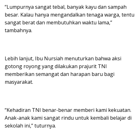
“Lumpurnya sangat tebal, banyak kayu dan sampah
besar. Kalau hanya mengandalkan tenaga warga, tentu
sangat berat dan membutuhkan waktu lama,”
tambahnya.
Lebih lanjut, Ibu Nursiah menuturkan bahwa aksi
gotong royong yang dilakukan prajurit TNI
memberikan semangat dan harapan baru bagi
masyarakat.
“Kehadiran TNI benar-benar memberi kami kekuatan.
Anak-anak kami sangat rindu untuk kembali belajar di
sekolah ini,” tuturnya.