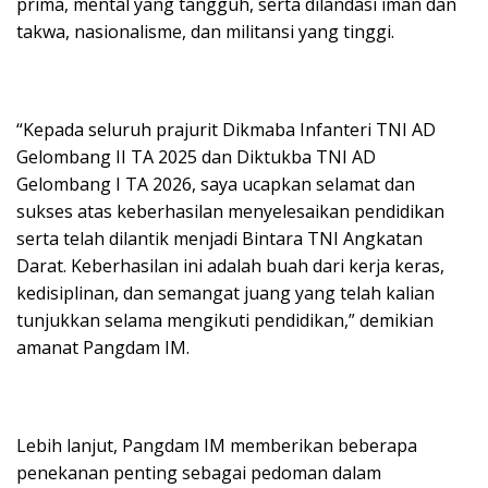
prima, mental yang tangguh, serta dilandasi iman dan
takwa, nasionalisme, dan militansi yang tinggi.
“Kepada seluruh prajurit Dikmaba Infanteri TNI AD
Gelombang II TA 2025 dan Diktukba TNI AD
Gelombang I TA 2026, saya ucapkan selamat dan
sukses atas keberhasilan menyelesaikan pendidikan
serta telah dilantik menjadi Bintara TNI Angkatan
Darat. Keberhasilan ini adalah buah dari kerja keras,
kedisiplinan, dan semangat juang yang telah kalian
tunjukkan selama mengikuti pendidikan,” demikian
amanat Pangdam IM.
Lebih lanjut, Pangdam IM memberikan beberapa
penekanan penting sebagai pedoman dalam