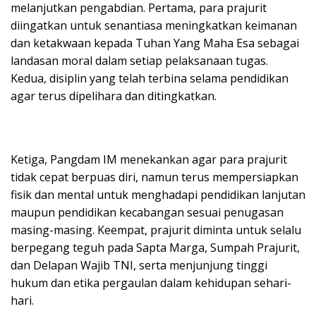
melanjutkan pengabdian. Pertama, para prajurit
diingatkan untuk senantiasa meningkatkan keimanan
dan ketakwaan kepada Tuhan Yang Maha Esa sebagai
landasan moral dalam setiap pelaksanaan tugas.
Kedua, disiplin yang telah terbina selama pendidikan
agar terus dipelihara dan ditingkatkan.
Ketiga, Pangdam IM menekankan agar para prajurit
tidak cepat berpuas diri, namun terus mempersiapkan
fisik dan mental untuk menghadapi pendidikan lanjutan
maupun pendidikan kecabangan sesuai penugasan
masing-masing. Keempat, prajurit diminta untuk selalu
berpegang teguh pada Sapta Marga, Sumpah Prajurit,
dan Delapan Wajib TNI, serta menjunjung tinggi
hukum dan etika pergaulan dalam kehidupan sehari-
hari.