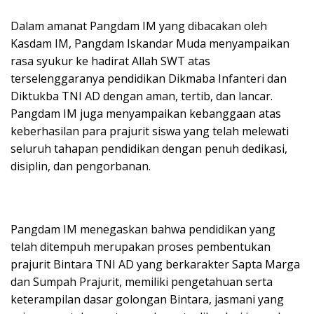
Dalam amanat Pangdam IM yang dibacakan oleh
Kasdam IM, Pangdam Iskandar Muda menyampaikan
rasa syukur ke hadirat Allah SWT atas
terselenggaranya pendidikan Dikmaba Infanteri dan
Diktukba TNI AD dengan aman, tertib, dan lancar.
Pangdam IM juga menyampaikan kebanggaan atas
keberhasilan para prajurit siswa yang telah melewati
seluruh tahapan pendidikan dengan penuh dedikasi,
disiplin, dan pengorbanan.
Pangdam IM menegaskan bahwa pendidikan yang
telah ditempuh merupakan proses pembentukan
prajurit Bintara TNI AD yang berkarakter Sapta Marga
dan Sumpah Prajurit, memiliki pengetahuan serta
keterampilan dasar golongan Bintara, jasmani yang