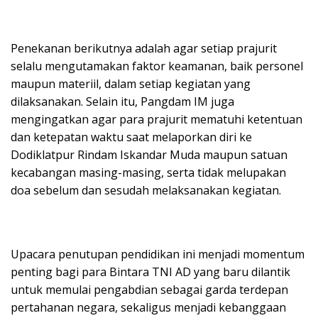
Penekanan berikutnya adalah agar setiap prajurit
selalu mengutamakan faktor keamanan, baik personel
maupun materiil, dalam setiap kegiatan yang
dilaksanakan. Selain itu, Pangdam IM juga
mengingatkan agar para prajurit mematuhi ketentuan
dan ketepatan waktu saat melaporkan diri ke
Dodiklatpur Rindam Iskandar Muda maupun satuan
kecabangan masing-masing, serta tidak melupakan
doa sebelum dan sesudah melaksanakan kegiatan.
Upacara penutupan pendidikan ini menjadi momentum
penting bagi para Bintara TNI AD yang baru dilantik
untuk memulai pengabdian sebagai garda terdepan
pertahanan negara, sekaligus menjadi kebanggaan