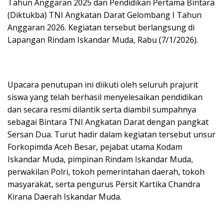
Tahun Anggaran 2025 dan Pendidikan Pertama Bintara
(Diktukba) TNI Angkatan Darat Gelombang I Tahun
Anggaran 2026. Kegiatan tersebut berlangsung di
Lapangan Rindam Iskandar Muda, Rabu (7/1/2026).
Upacara penutupan ini diikuti oleh seluruh prajurit
siswa yang telah berhasil menyelesaikan pendidikan
dan secara resmi dilantik serta diambil sumpahnya
sebagai Bintara TNI Angkatan Darat dengan pangkat
Sersan Dua. Turut hadir dalam kegiatan tersebut unsur
Forkopimda Aceh Besar, pejabat utama Kodam
Iskandar Muda, pimpinan Rindam Iskandar Muda,
perwakilan Polri, tokoh pemerintahan daerah, tokoh
masyarakat, serta pengurus Persit Kartika Chandra
Kirana Daerah Iskandar Muda.