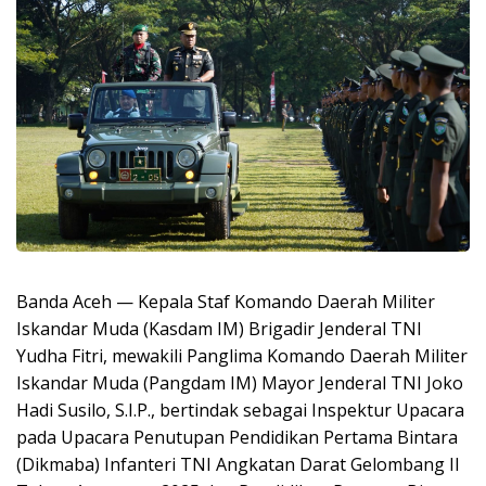
Banda Aceh — Kepala Staf Komando Daerah Militer
Iskandar Muda (Kasdam IM) Brigadir Jenderal TNI
Yudha Fitri, mewakili Panglima Komando Daerah Militer
Iskandar Muda (Pangdam IM) Mayor Jenderal TNI Joko
Hadi Susilo, S.I.P., bertindak sebagai Inspektur Upacara
pada Upacara Penutupan Pendidikan Pertama Bintara
(Dikmaba) Infanteri TNI Angkatan Darat Gelombang II