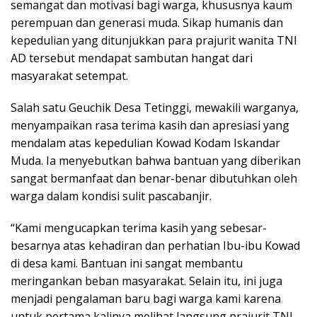
semangat dan motivasi bagi warga, khususnya kaum
perempuan dan generasi muda. Sikap humanis dan
kepedulian yang ditunjukkan para prajurit wanita TNI
AD tersebut mendapat sambutan hangat dari
masyarakat setempat.
Salah satu Geuchik Desa Tetinggi, mewakili warganya,
menyampaikan rasa terima kasih dan apresiasi yang
mendalam atas kepedulian Kowad Kodam Iskandar
Muda. Ia menyebutkan bahwa bantuan yang diberikan
sangat bermanfaat dan benar-benar dibutuhkan oleh
warga dalam kondisi sulit pascabanjir.
“Kami mengucapkan terima kasih yang sebesar-
besarnya atas kehadiran dan perhatian Ibu-ibu Kowad
di desa kami. Bantuan ini sangat membantu
meringankan beban masyarakat. Selain itu, ini juga
menjadi pengalaman baru bagi warga kami karena
untuk pertama kalinya melihat langsung prajurit TNI