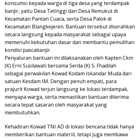
konsumsi kepada warga di tiga desa yang terdampak
banjir, yaitu Desa Tetinggi dan Desa Remukut di
Kecamatan Pantan Cuaca, serta Desa Palok di
Kecamatan Blangkejeren. Bantuan tersebut diserahkan
secara langsung kepada masyarakat sebagai upaya
memenuhi kebutuhan dasar dan membantu pemulihan
kondisi pascabanjir.
Penyaluran bantuan ini dilaksanakan oleh Kapten Ckm
(K) Erni Susilawati bersama Serda (K) S. Fhadilah
sebagai perwakilan Kowad Kodam Iskandar Muda dari
satuan Kesdam IM. Dengan penuh empati, para
prajurit Kowad terjun langsung ke lokasi terdampak,
menyapa warga, serta memastikan bantuan diterima
secara tepat sasaran oleh masyarakat yang
membutuhkan.
Kehadiran Kowad TNI AD di lokasi bencana tidak hanya
memberikan bantuan materiil, tetapi juga membawa