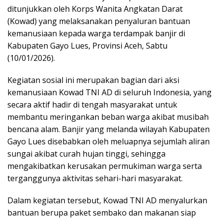
ditunjukkan oleh Korps Wanita Angkatan Darat
(Kowad) yang melaksanakan penyaluran bantuan
kemanusiaan kepada warga terdampak banjir di
Kabupaten Gayo Lues, Provinsi Aceh, Sabtu
(10/01/2026).
Kegiatan sosial ini merupakan bagian dari aksi
kemanusiaan Kowad TNI AD di seluruh Indonesia, yang
secara aktif hadir di tengah masyarakat untuk
membantu meringankan beban warga akibat musibah
bencana alam. Banjir yang melanda wilayah Kabupaten
Gayo Lues disebabkan oleh meluapnya sejumlah aliran
sungai akibat curah hujan tinggi, sehingga
mengakibatkan kerusakan permukiman warga serta
terganggunya aktivitas sehari-hari masyarakat.
Dalam kegiatan tersebut, Kowad TNI AD menyalurkan
bantuan berupa paket sembako dan makanan siap