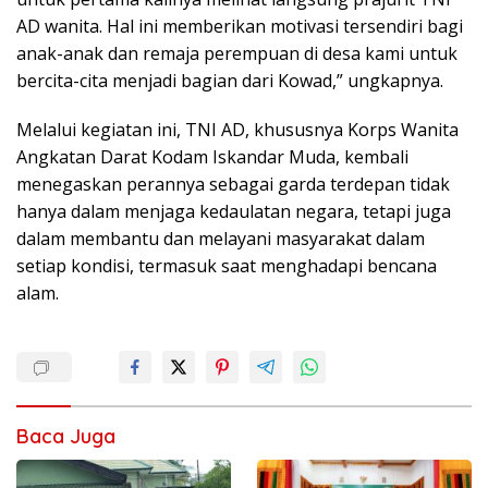
AD wanita. Hal ini memberikan motivasi tersendiri bagi
anak-anak dan remaja perempuan di desa kami untuk
bercita-cita menjadi bagian dari Kowad,” ungkapnya.
Melalui kegiatan ini, TNI AD, khususnya Korps Wanita
Angkatan Darat Kodam Iskandar Muda, kembali
menegaskan perannya sebagai garda terdepan tidak
hanya dalam menjaga kedaulatan negara, tetapi juga
dalam membantu dan melayani masyarakat dalam
setiap kondisi, termasuk saat menghadapi bencana
alam.
Baca Juga