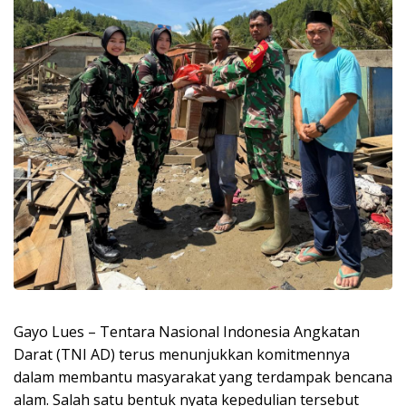
Gayo Lues – Tentara Nasional Indonesia Angkatan
Darat (TNI AD) terus menunjukkan komitmennya
dalam membantu masyarakat yang terdampak bencana
alam. Salah satu bentuk nyata kepedulian tersebut