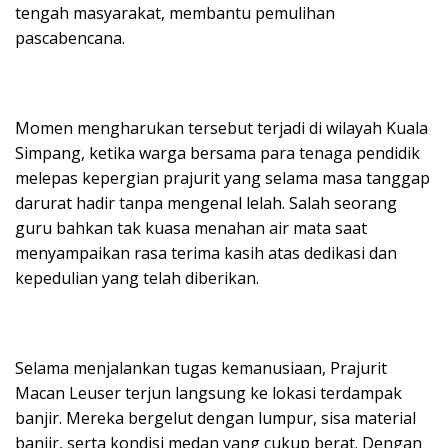
tengah masyarakat, membantu pemulihan
pascabencana.
Momen mengharukan tersebut terjadi di wilayah Kuala
Simpang, ketika warga bersama para tenaga pendidik
melepas kepergian prajurit yang selama masa tanggap
darurat hadir tanpa mengenal lelah. Salah seorang
guru bahkan tak kuasa menahan air mata saat
menyampaikan rasa terima kasih atas dedikasi dan
kepedulian yang telah diberikan.
Selama menjalankan tugas kemanusiaan, Prajurit
Macan Leuser terjun langsung ke lokasi terdampak
banjir. Mereka bergelut dengan lumpur, sisa material
banjir, serta kondisi medan yang cukup berat. Dengan