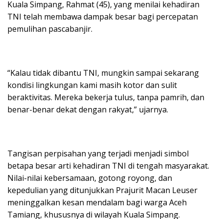
Kuala Simpang, Rahmat (45), yang menilai kehadiran
TNI telah membawa dampak besar bagi percepatan
pemulihan pascabanjir.
“Kalau tidak dibantu TNI, mungkin sampai sekarang
kondisi lingkungan kami masih kotor dan sulit
beraktivitas. Mereka bekerja tulus, tanpa pamrih, dan
benar-benar dekat dengan rakyat,” ujarnya.
Tangisan perpisahan yang terjadi menjadi simbol
betapa besar arti kehadiran TNI di tengah masyarakat.
Nilai-nilai kebersamaan, gotong royong, dan
kepedulian yang ditunjukkan Prajurit Macan Leuser
meninggalkan kesan mendalam bagi warga Aceh
Tamiang, khususnya di wilayah Kuala Simpang.