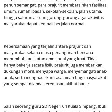
penuh semangat, para prajurit membersihkan fasilitas
umum, rumah ibadah, sekolah-sekolah, jalan utama,
hingga saluran air dan gorong-gorong agar aktivitas
masyarakat dapat kembali berjalan normal.
Kebersamaan yang terjalin antara prajurit dan
masyarakat selama masa penanganan bencana
menumbuhkan ikatan emosional yang kuat. Tidak
hanya bekerja secara fisik, prajurit juga memberikan
dukungan moril, menyapa warga, menyemangati anak-
anak, serta menghadirkan rasa aman bagi masyarakat
yang sempat dilanda kecemasan akibat banjir.
Salah seorang guru SD Negeri 04 Kuala Simpang, Ibuk