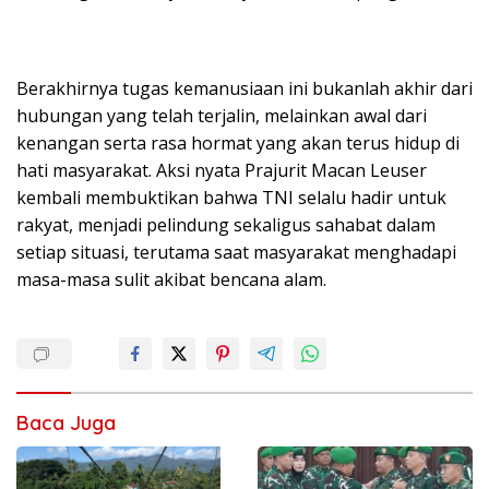
Berakhirnya tugas kemanusiaan ini bukanlah akhir dari
hubungan yang telah terjalin, melainkan awal dari
kenangan serta rasa hormat yang akan terus hidup di
hati masyarakat. Aksi nyata Prajurit Macan Leuser
kembali membuktikan bahwa TNI selalu hadir untuk
rakyat, menjadi pelindung sekaligus sahabat dalam
setiap situasi, terutama saat masyarakat menghadapi
masa-masa sulit akibat bencana alam.
Baca Juga