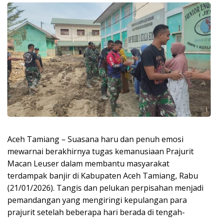
Aceh Tamiang – Suasana haru dan penuh emosi
mewarnai berakhirnya tugas kemanusiaan Prajurit
Macan Leuser dalam membantu masyarakat
terdampak banjir di Kabupaten Aceh Tamiang, Rabu
(21/01/2026). Tangis dan pelukan perpisahan menjadi
pemandangan yang mengiringi kepulangan para
prajurit setelah beberapa hari berada di tengah-