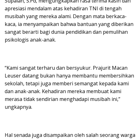
Supaiah, S.Pd, mengungkapkan rasa terima kasih dan
apresiasi mendalam atas kehadiran TNI di tengah
musibah yang mereka alami. Dengan mata berkaca-
kaca, ia menyampaikan bahwa bantuan yang diberikan
sangat berarti bagi dunia pendidikan dan pemulihan
psikologis anak-anak.
“Kami sangat terharu dan bersyukur. Prajurit Macan
Leuser datang bukan hanya membantu membersihkan
sekolah, tetapi juga memberi semangat kepada kami
dan anak-anak. Kehadiran mereka membuat kami
merasa tidak sendirian menghadapi musibah ini,”
ungkapnya.
Hal senada juga disampaikan oleh salah seorang warga