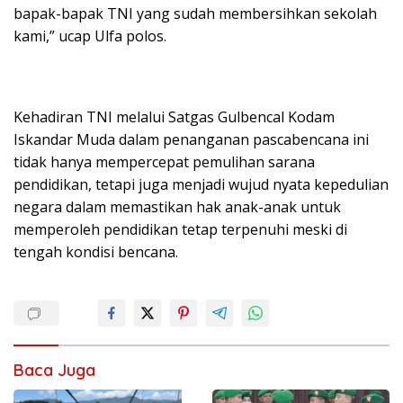
bapak-bapak TNI yang sudah membersihkan sekolah
kami,” ucap Ulfa polos.
Kehadiran TNI melalui Satgas Gulbencal Kodam
Iskandar Muda dalam penanganan pascabencana ini
tidak hanya mempercepat pemulihan sarana
pendidikan, tetapi juga menjadi wujud nyata kepedulian
negara dalam memastikan hak anak-anak untuk
memperoleh pendidikan tetap terpenuhi meski di
tengah kondisi bencana.
Baca Juga