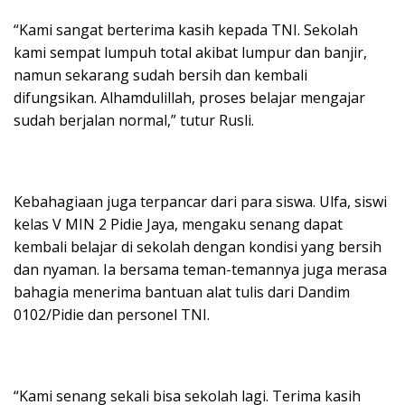
“Kami sangat berterima kasih kepada TNI. Sekolah
kami sempat lumpuh total akibat lumpur dan banjir,
namun sekarang sudah bersih dan kembali
difungsikan. Alhamdulillah, proses belajar mengajar
sudah berjalan normal,” tutur Rusli.
Kebahagiaan juga terpancar dari para siswa. Ulfa, siswi
kelas V MIN 2 Pidie Jaya, mengaku senang dapat
kembali belajar di sekolah dengan kondisi yang bersih
dan nyaman. Ia bersama teman-temannya juga merasa
bahagia menerima bantuan alat tulis dari Dandim
0102/Pidie dan personel TNI.
“Kami senang sekali bisa sekolah lagi. Terima kasih