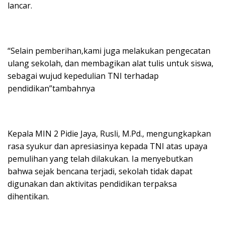
lancar.
“Selain pemberihan,kami juga melakukan pengecatan
ulang sekolah, dan membagikan alat tulis untuk siswa,
sebagai wujud kepedulian TNI terhadap
pendidikan”tambahnya
Kepala MIN 2 Pidie Jaya, Rusli, M.Pd., mengungkapkan
rasa syukur dan apresiasinya kepada TNI atas upaya
pemulihan yang telah dilakukan. Ia menyebutkan
bahwa sejak bencana terjadi, sekolah tidak dapat
digunakan dan aktivitas pendidikan terpaksa
dihentikan.