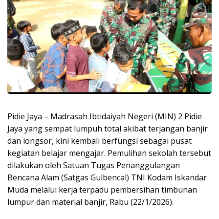
Pidie Jaya – Madrasah Ibtidaiyah Negeri (MIN) 2 Pidie
Jaya yang sempat lumpuh total akibat terjangan banjir
dan longsor, kini kembali berfungsi sebagai pusat
kegiatan belajar mengajar. Pemulihan sekolah tersebut
dilakukan oleh Satuan Tugas Penanggulangan
Bencana Alam (Satgas Gulbencal) TNI Kodam Iskandar
Muda melalui kerja terpadu pembersihan timbunan
lumpur dan material banjir, Rabu (22/1/2026).