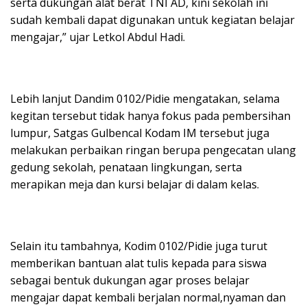
serta dukungan alat berat TNI AD, kini sekolah ini
sudah kembali dapat digunakan untuk kegiatan belajar
mengajar,” ujar Letkol Abdul Hadi.
Lebih lanjut Dandim 0102/Pidie mengatakan, selama
kegitan tersebut tidak hanya fokus pada pembersihan
lumpur, Satgas Gulbencal Kodam IM tersebut juga
melakukan perbaikan ringan berupa pengecatan ulang
gedung sekolah, penataan lingkungan, serta
merapikan meja dan kursi belajar di dalam kelas.
Selain itu tambahnya, Kodim 0102/Pidie juga turut
memberikan bantuan alat tulis kepada para siswa
sebagai bentuk dukungan agar proses belajar
mengajar dapat kembali berjalan normal,nyaman dan