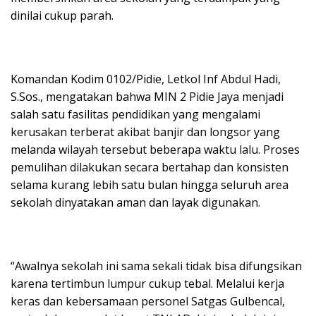
dinilai cukup parah.
Komandan Kodim 0102/Pidie, Letkol Inf Abdul Hadi,
S.Sos., mengatakan bahwa MIN 2 Pidie Jaya menjadi
salah satu fasilitas pendidikan yang mengalami
kerusakan terberat akibat banjir dan longsor yang
melanda wilayah tersebut beberapa waktu lalu. Proses
pemulihan dilakukan secara bertahap dan konsisten
selama kurang lebih satu bulan hingga seluruh area
sekolah dinyatakan aman dan layak digunakan.
“Awalnya sekolah ini sama sekali tidak bisa difungsikan
karena tertimbun lumpur cukup tebal. Melalui kerja
keras dan kebersamaan personel Satgas Gulbencal,