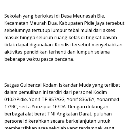
Sekolah yang berlokasi di Desa Meunasah Bie,
Kecamatan Meurah Dua, Kabupaten Pidie Jaya tersebut
sebelumnya tertutup lumpur tebal mulai dari akses
masuk hingga seluruh ruang kelas di tingkat bawah
tidak dapat digunakan. Kondisi tersebut menyebabkan
aktivitas pendidikan terhenti dan lumpuh selama
beberapa waktu pasca bencana.
Satgas Gulbencal Kodam Iskandar Muda yang terlibat
dalam pemulihan ini terdiri dari personel Kodim
0102/Pidie, Yonif TP 857/GG, Yonif 836/BY, Yonarmed
17/RC, serta Yonzipur 16/DA. Dengan dukungan
berbagai alat berat TNI Angkatan Darat, puluhan
personel dikerahkan secara berkelanjutan untuk
membersihkan area sekolah yang terdampak yang