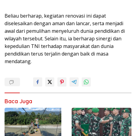
Beliau berharap, kegiatan renovasi ini dapat
diselesaikan dengan aman dan lancar, serta menjadi
awal dari pemulihan menyeluruh dunia pendidikan di
wilayah tersebut. Selain itu, ia berharap sinergi dan
kepedulian TNI terhadap masyarakat dan dunia
pendidikan terus terjalin dengan baik di masa
mendatang.
Baca Juga