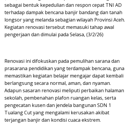
sebagai bentuk kepedulian dan respon cepat TNI AD
terhadap dampak bencana banjir bandang dan tanah
longsor yang melanda sebagian wilayah Provinsi Aceh.
Kegiatan renovasi tersebut memasuki tahap awal
pengerjaan dan dimulai pada Selasa, (3/2/26)
Renovasi ini difokuskan pada pemulihan sarana dan
prasarana pendidikan yang terdampak bencana, guna
memastikan kegiatan belajar mengajar dapat kembali
berlangsung secara normal, aman, dan nyaman.
Adapun sasaran renovasi meliputi perbaikan halaman
sekolah, pembenahan plafon ruangan kelas, serta
pengecatan kusen dan jendela bangunan SDN 1
Tualang Cut yang mengalami kerusakan akibat
terjangan banjir dan kondisi cuaca ekstrem.