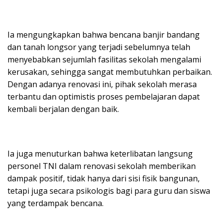
Ia mengungkapkan bahwa bencana banjir bandang
dan tanah longsor yang terjadi sebelumnya telah
menyebabkan sejumlah fasilitas sekolah mengalami
kerusakan, sehingga sangat membutuhkan perbaikan.
Dengan adanya renovasi ini, pihak sekolah merasa
terbantu dan optimistis proses pembelajaran dapat
kembali berjalan dengan baik.
Ia juga menuturkan bahwa keterlibatan langsung
personel TNI dalam renovasi sekolah memberikan
dampak positif, tidak hanya dari sisi fisik bangunan,
tetapi juga secara psikologis bagi para guru dan siswa
yang terdampak bencana.