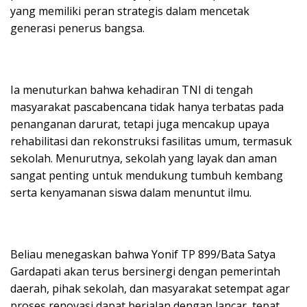
yang memiliki peran strategis dalam mencetak
generasi penerus bangsa.
Ia menuturkan bahwa kehadiran TNI di tengah
masyarakat pascabencana tidak hanya terbatas pada
penanganan darurat, tetapi juga mencakup upaya
rehabilitasi dan rekonstruksi fasilitas umum, termasuk
sekolah. Menurutnya, sekolah yang layak dan aman
sangat penting untuk mendukung tumbuh kembang
serta kenyamanan siswa dalam menuntut ilmu.
Beliau menegaskan bahwa Yonif TP 899/Bata Satya
Gardapati akan terus bersinergi dengan pemerintah
daerah, pihak sekolah, dan masyarakat setempat agar
proses renovasi dapat berjalan dengan lancar, tepat