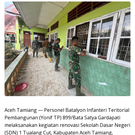
Aceh Tamiang — Personel Batalyon Infanteri Teritorial
Pembangunan (Yonif TP) 899/Bata Satya Gardapati
melaksanakan kegiatan renovasi Sekolah Dasar Negeri
(SDN) 1 Tualang Cut, Kabupaten Aceh Tamiang,