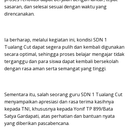
sasaran, dan selesai sesuai dengan waktu yang
direncanakan.
Ia berharap, melalui kegiatan ini, kondisi SDN 1
Tualang Cut dapat segera pulih dan kembali digunakan
secara optimal, sehingga proses belajar mengajar tidak
terganggu dan para siswa dapat kembali bersekolah
dengan rasa aman serta semangat yang tinggi.
Sementara itu, salah seorang guru SDN 1 Tualang Cut
menyampaikan apresiasi dan rasa terima kasihnya
kepada TNI, khususnya kepada Yonif TP 899/Bata
Satya Gardapati, atas perhatian dan bantuan nyata
yang diberikan pascabencana.