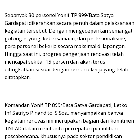
Sebanyak 30 personel Yonif TP 899/Bata Satya
Gardapati dikerahkan secara penuh dalam pelaksanaan
kegiatan tersebut. Dengan mengedepankan semangat
gotong royong, kebersamaan, dan profesionalisme,
para personel bekerja secara maksimal di lapangan.
Hingga saat ini, progres pengerjaan renovasi telah
mencapai sekitar 15 persen dan akan terus
ditingkatkan sesuai dengan rencana kerja yang telah
ditetapkan.
Komandan Yonif TP 899/Bata Satya Gardapati, Letkol
Inf Satriyo Pinandito, S.Sos., menyampaikan bahwa
kegiatan renovasi ini merupakan bagian dari komitmen
TNI AD dalam membantu percepatan pemulihan
pascabencana, khususnya pada sektor pendidikan