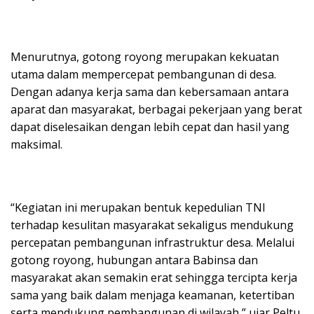
Menurutnya, gotong royong merupakan kekuatan
utama dalam mempercepat pembangunan di desa.
Dengan adanya kerja sama dan kebersamaan antara
aparat dan masyarakat, berbagai pekerjaan yang berat
dapat diselesaikan dengan lebih cepat dan hasil yang
maksimal.
“Kegiatan ini merupakan bentuk kepedulian TNI
terhadap kesulitan masyarakat sekaligus mendukung
percepatan pembangunan infrastruktur desa. Melalui
gotong royong, hubungan antara Babinsa dan
masyarakat akan semakin erat sehingga tercipta kerja
sama yang baik dalam menjaga keamanan, ketertiban
serta mendukung pembangunan di wilayah,” ujar Peltu