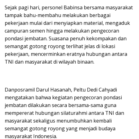
Sejak pagi hari, personel Babinsa bersama masyarakat
tampak bahu-membahu melakukan berbagai
pekerjaan mulai dari menyiapkan material, mengaduk
campuran semen hingga melakukan pengecoran
pondasi jembatan. Suasana penuh kekompakan dan
semangat gotong royong terlihat jelas di lokasi
pekerjaan, mencerminkan eratnya hubungan antara
TNI dan masyarakat di wilayah binaan.
Danposramil Darul Hasanah, Peltu Dedi Cahyadi
mengatakan bahwa kegiatan pengecoran pondasi
jembatan dilakukan secara bersama-sama guna
mempererat hubungan silaturahmi antara TNI dan
masyarakat sekaligus menumbuhkan kembali
semangat gotong royong yang menjadi budaya
masyarakat Indonesia.