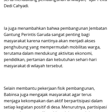
Dedi Cahyadi.
Ia juga menambahkan bahwa pembangunan Jembatan
Gantung Perintis Garuda sangat penting bagi
masyarakat karena nantinya akan menjadi akses
penghubung yang mempermudah mobilitas warga,
terutama dalam mendukung aktivitas ekonomi,
pendidikan, pertanian dan kebutuhan sehari-hari
masyarakat di wilayah tersebut.
Selain membantu pekerjaan fisik pembangunan,
Babinsa juga mengajak masyarakat agar terus
menjaga kekompakan dan aktif berpartisipasi dalam
setiap kegiatan positif di desa. Menurutnya, partisipasi