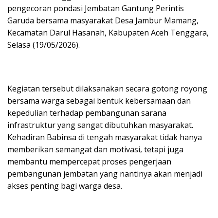
pengecoran pondasi Jembatan Gantung Perintis
Garuda bersama masyarakat Desa Jambur Mamang,
Kecamatan Darul Hasanah, Kabupaten Aceh Tenggara,
Selasa (19/05/2026).
Kegiatan tersebut dilaksanakan secara gotong royong
bersama warga sebagai bentuk kebersamaan dan
kepedulian terhadap pembangunan sarana
infrastruktur yang sangat dibutuhkan masyarakat.
Kehadiran Babinsa di tengah masyarakat tidak hanya
memberikan semangat dan motivasi, tetapi juga
membantu mempercepat proses pengerjaan
pembangunan jembatan yang nantinya akan menjadi
akses penting bagi warga desa.