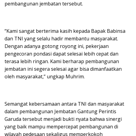
pembangunan jembatan tersebut.
“Kami sangat berterima kasih kepada Bapak Babinsa
dan TNI yang selalu hadir membantu masyarakat.
Dengan adanya gotong royong ini, pekerjaan
pengecoran pondasi dapat selesai lebih cepat dan
terasa lebih ringan. Kami berharap pembangunan
jembatan ini segera selesai agar bisa dimanfaatkan
oleh masyarakat,” ungkap Muhrim.
Semangat kebersamaan antara TNI dan masyarakat
dalam pembangunan Jembatan Gantung Perintis
Garuda tersebut menjadi bukti nyata bahwa sinergi
yang baik mampu mempercepat pembangunan di
wilayah pedesaan sekaligus memperkokoh