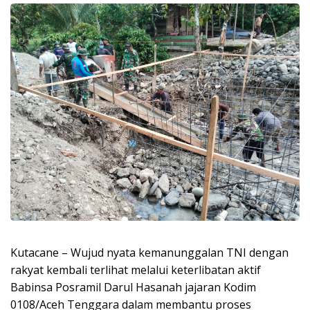
Kutacane – Wujud nyata kemanunggalan TNI dengan
rakyat kembali terlihat melalui keterlibatan aktif
Babinsa Posramil Darul Hasanah jajaran Kodim
0108/Aceh Tenggara dalam membantu proses