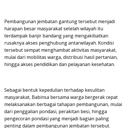
Pembangunan jembatan gantung tersebut menjadi
harapan besar masyarakat setelah wilayah itu
terdampak banjir bandang yang mengakibatkan
rusaknya akses penghubung antarwilayah. Kondisi
tersebut sempat menghambat aktivitas masyarakat,
mulai dari mobilitas warga, distribusi hasil pertanian,
hingga akses pendidikan dan pelayanan kesehatan.
Sebagai bentuk kepedulian terhadap kesulitan
masyarakat, Babinsa bersama warga bergerak cepat
melaksanakan berbagai tahapan pembangunan, mulai
dari penggalian pondasi, perakitan besi, hingga
pengecoran pondasi yang menjadi bagian paling
penting dalam pembangunan jembatan tersebut.