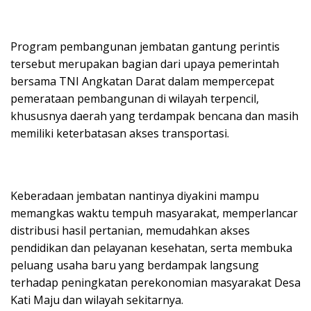
Program pembangunan jembatan gantung perintis
tersebut merupakan bagian dari upaya pemerintah
bersama TNI Angkatan Darat dalam mempercepat
pemerataan pembangunan di wilayah terpencil,
khususnya daerah yang terdampak bencana dan masih
memiliki keterbatasan akses transportasi.
Keberadaan jembatan nantinya diyakini mampu
memangkas waktu tempuh masyarakat, memperlancar
distribusi hasil pertanian, memudahkan akses
pendidikan dan pelayanan kesehatan, serta membuka
peluang usaha baru yang berdampak langsung
terhadap peningkatan perekonomian masyarakat Desa
Kati Maju dan wilayah sekitarnya.