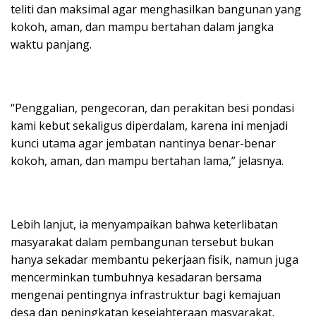
teliti dan maksimal agar menghasilkan bangunan yang
kokoh, aman, dan mampu bertahan dalam jangka
waktu panjang.
“Penggalian, pengecoran, dan perakitan besi pondasi
kami kebut sekaligus diperdalam, karena ini menjadi
kunci utama agar jembatan nantinya benar-benar
kokoh, aman, dan mampu bertahan lama,” jelasnya.
Lebih lanjut, ia menyampaikan bahwa keterlibatan
masyarakat dalam pembangunan tersebut bukan
hanya sekadar membantu pekerjaan fisik, namun juga
mencerminkan tumbuhnya kesadaran bersama
mengenai pentingnya infrastruktur bagi kemajuan
desa dan peningkatan kesejahteraan masyarakat.