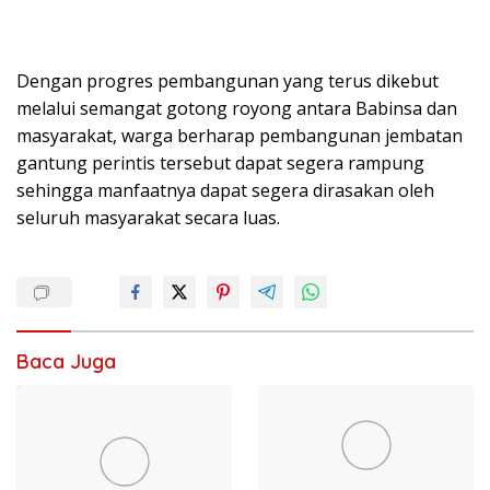
Dengan progres pembangunan yang terus dikebut
melalui semangat gotong royong antara Babinsa dan
masyarakat, warga berharap pembangunan jembatan
gantung perintis tersebut dapat segera rampung
sehingga manfaatnya dapat segera dirasakan oleh
seluruh masyarakat secara luas.
Baca Juga