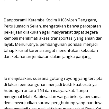
Danposramil Ketambe Kodim 0108/Aceh Tenggara,
Peltu Jumadin Selian, mengatakan bahwa percepatan
pekerjaan dilakukan agar masyarakat dapat segera
kembali menikmati akses transportasi yang aman dan
layak. Menurutnya, pembangunan pondasi menjadi
tahap krusial karena sangat menentukan kekuatan
dan ketahanan jembatan dalam jangka panjang.
Ia menjelaskan, suasana gotong royong yang tercipta
di lokasi pembangunan menjadi bukti kuat eratnya
hubungan antara TNI dan masyarakat. Tanpa
mengenal lelah, Babinsa dan warga bekerja bersama
demi mewujudkan sarana penghubung yang nantinya
akan menjadi urat nadi aktivitas masyarakat Desa Kati