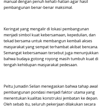
manual dengan penuh kehati-hatian agar hasil
pembangunan benar-benar maksimal.
Keringat yang mengalir di lokasi pembangunan
menjadi simbol kuat kebersamaan, kepedulian, dan
tekad bersama untuk membangun kembali akses
masyarakat yang sempat terhambat akibat bencana.
Semangat kebersamaan tersebut juga menunjukkan
bahwa budaya gotong royong masih tumbuh kuat di
tengah kehidupan masyarakat pedesaan.
Peltu Jumadin Selian menegaskan bahwa tahap awal
pembangunan pondasi menjadi faktor utama yang
menentukan kualitas konstruksi jembatan ke depan.
Oleh sebab itu, seluruh pekerjaan dilakukan secara