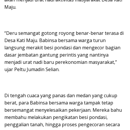
Maju.
“Deru semangat gotong royong benar-benar terasa di
Desa Kati Maju. Babinsa bersama warga turun
langsung merakit besi pondasi dan mengecor bagian
dasar jembatan gantung perintis yang nantinya
menjadi urat nadi baru perekonomian masyarakat,”
ujar Peltu Jumadin Selian.
Di tengah cuaca yang panas dan medan yang cukup
berat, para Babinsa bersama warga tampak tetap
bersemangat menyelesaikan pekerjaan. Mereka bahu
membahu melakukan pengikatan besi pondasi,
penggalian tanah, hingga proses pengecoran secara