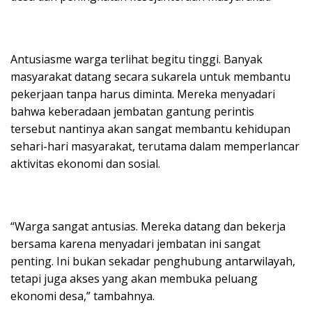
Antusiasme warga terlihat begitu tinggi. Banyak
masyarakat datang secara sukarela untuk membantu
pekerjaan tanpa harus diminta. Mereka menyadari
bahwa keberadaan jembatan gantung perintis
tersebut nantinya akan sangat membantu kehidupan
sehari-hari masyarakat, terutama dalam memperlancar
aktivitas ekonomi dan sosial.
“Warga sangat antusias. Mereka datang dan bekerja
bersama karena menyadari jembatan ini sangat
penting. Ini bukan sekadar penghubung antarwilayah,
tetapi juga akses yang akan membuka peluang
ekonomi desa,” tambahnya.