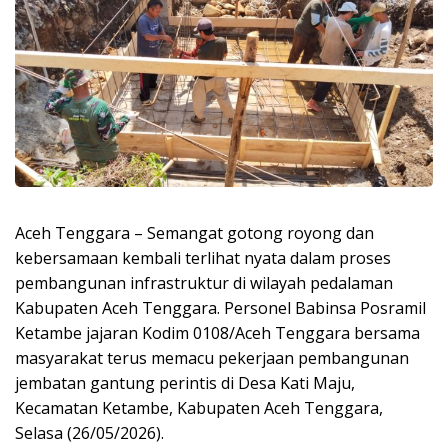
Aceh Tenggara – Semangat gotong royong dan
kebersamaan kembali terlihat nyata dalam proses
pembangunan infrastruktur di wilayah pedalaman
Kabupaten Aceh Tenggara. Personel Babinsa Posramil
Ketambe jajaran Kodim 0108/Aceh Tenggara bersama
masyarakat terus memacu pekerjaan pembangunan
jembatan gantung perintis di Desa Kati Maju,
Kecamatan Ketambe, Kabupaten Aceh Tenggara,
Selasa (26/05/2026).