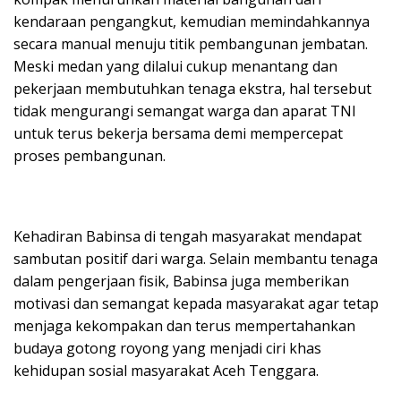
kendaraan pengangkut, kemudian memindahkannya
secara manual menuju titik pembangunan jembatan.
Meski medan yang dilalui cukup menantang dan
pekerjaan membutuhkan tenaga ekstra, hal tersebut
tidak mengurangi semangat warga dan aparat TNI
untuk terus bekerja bersama demi mempercepat
proses pembangunan.
Kehadiran Babinsa di tengah masyarakat mendapat
sambutan positif dari warga. Selain membantu tenaga
dalam pengerjaan fisik, Babinsa juga memberikan
motivasi dan semangat kepada masyarakat agar tetap
menjaga kekompakan dan terus mempertahankan
budaya gotong royong yang menjadi ciri khas
kehidupan sosial masyarakat Aceh Tenggara.