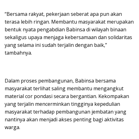
“Bersama rakyat, pekerjaan seberat apa pun akan
terasa lebih ringan. Membantu masyarakat merupakan
bentuk nyata pengabdian Babinsa di wilayah binaan
sekaligus upaya menjaga kebersamaan dan solidaritas
yang selama ini sudah terjalin dengan baik,”
tambahnya.
Dalam proses pembangunan, Babinsa bersama
masyarakat terlihat saling membantu mengangkut
material cor pondasi secara bergantian. Kekompakan
yang terjalin mencerminkan tingginya kepedulian
masyarakat terhadap pembangunan jembatan yang
nantinya akan menjadi akses penting bagi aktivitas
warga.