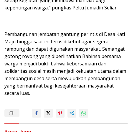
setiap kegiatan yang membawa manfaat bagi
kepentingan warga,” pungkas Peltu Jumadin Selian.
Pembangunan jembatan gantung perintis di Desa Kati
Maju hingga saat ini terus dikebut agar segera
rampung dan dapat digunakan masyarakat. Semangat
gotong royong yang diperlihatkan Babinsa bersama
warga menjadi bukti bahwa kebersamaan dan
solidaritas sosial masih menjadi kekuatan utama dalam
membangun desa serta mewujudkan pembangunan
yang bermanfaat bagi kesejahteraan masyarakat
secara luas.
Baca Juga