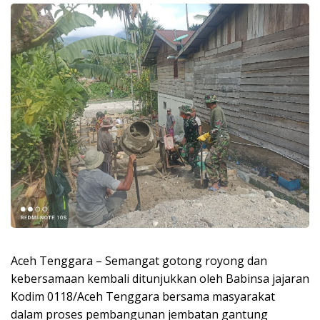
Aceh Tenggara – Semangat gotong royong dan
kebersamaan kembali ditunjukkan oleh Babinsa jajaran
Kodim 0118/Aceh Tenggara bersama masyarakat
dalam proses pembangunan jembatan gantung