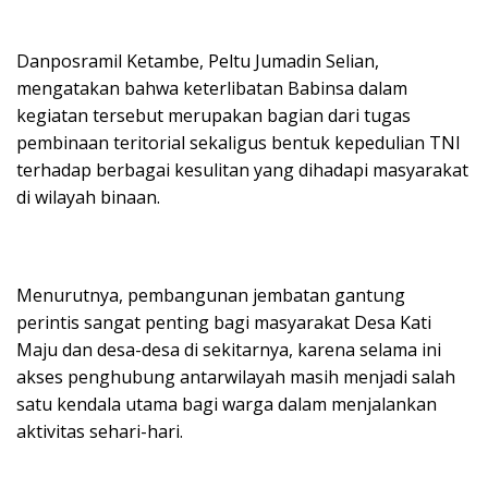
Danposramil Ketambe, Peltu Jumadin Selian,
mengatakan bahwa keterlibatan Babinsa dalam
kegiatan tersebut merupakan bagian dari tugas
pembinaan teritorial sekaligus bentuk kepedulian TNI
terhadap berbagai kesulitan yang dihadapi masyarakat
di wilayah binaan.
Menurutnya, pembangunan jembatan gantung
perintis sangat penting bagi masyarakat Desa Kati
Maju dan desa-desa di sekitarnya, karena selama ini
akses penghubung antarwilayah masih menjadi salah
satu kendala utama bagi warga dalam menjalankan
aktivitas sehari-hari.