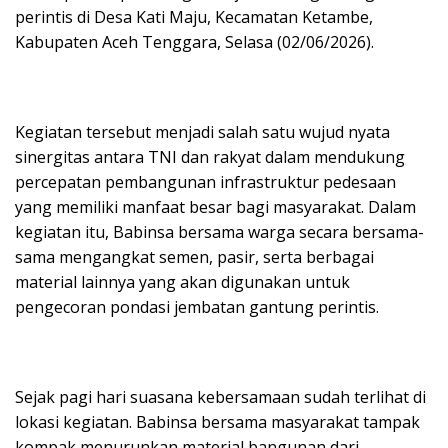
perintis di Desa Kati Maju, Kecamatan Ketambe,
Kabupaten Aceh Tenggara, Selasa (02/06/2026).
Kegiatan tersebut menjadi salah satu wujud nyata
sinergitas antara TNI dan rakyat dalam mendukung
percepatan pembangunan infrastruktur pedesaan
yang memiliki manfaat besar bagi masyarakat. Dalam
kegiatan itu, Babinsa bersama warga secara bersama-
sama mengangkat semen, pasir, serta berbagai
material lainnya yang akan digunakan untuk
pengecoran pondasi jembatan gantung perintis.
Sejak pagi hari suasana kebersamaan sudah terlihat di
lokasi kegiatan. Babinsa bersama masyarakat tampak
kompak menurunkan material bangunan dari