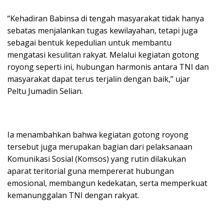
“Kehadiran Babinsa di tengah masyarakat tidak hanya
sebatas menjalankan tugas kewilayahan, tetapi juga
sebagai bentuk kepedulian untuk membantu
mengatasi kesulitan rakyat. Melalui kegiatan gotong
royong seperti ini, hubungan harmonis antara TNI dan
masyarakat dapat terus terjalin dengan baik,” ujar
Peltu Jumadin Selian.
Ia menambahkan bahwa kegiatan gotong royong
tersebut juga merupakan bagian dari pelaksanaan
Komunikasi Sosial (Komsos) yang rutin dilakukan
aparat teritorial guna mempererat hubungan
emosional, membangun kedekatan, serta memperkuat
kemanunggalan TNI dengan rakyat.