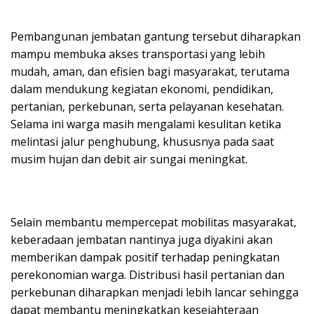
Pembangunan jembatan gantung tersebut diharapkan
mampu membuka akses transportasi yang lebih
mudah, aman, dan efisien bagi masyarakat, terutama
dalam mendukung kegiatan ekonomi, pendidikan,
pertanian, perkebunan, serta pelayanan kesehatan.
Selama ini warga masih mengalami kesulitan ketika
melintasi jalur penghubung, khususnya pada saat
musim hujan dan debit air sungai meningkat.
Selain membantu mempercepat mobilitas masyarakat,
keberadaan jembatan nantinya juga diyakini akan
memberikan dampak positif terhadap peningkatan
perekonomian warga. Distribusi hasil pertanian dan
perkebunan diharapkan menjadi lebih lancar sehingga
dapat membantu meningkatkan kesejahteraan