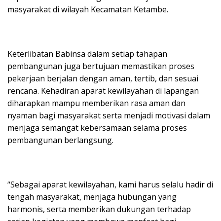
masyarakat di wilayah Kecamatan Ketambe.
Keterlibatan Babinsa dalam setiap tahapan
pembangunan juga bertujuan memastikan proses
pekerjaan berjalan dengan aman, tertib, dan sesuai
rencana. Kehadiran aparat kewilayahan di lapangan
diharapkan mampu memberikan rasa aman dan
nyaman bagi masyarakat serta menjadi motivasi dalam
menjaga semangat kebersamaan selama proses
pembangunan berlangsung.
“Sebagai aparat kewilayahan, kami harus selalu hadir di
tengah masyarakat, menjaga hubungan yang
harmonis, serta memberikan dukungan terhadap