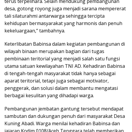
terus terpelihara. Selain mendukung pembangunan
desa, gotong royong juga menjadi sarana mempererat
tali silaturahmi antarwarga sehingga tercipta
kehidupan bermasyarakat yang harmonis dan penuh
kekeluargaan,” tambahnya.
Keterlibatan Babinsa dalam kegiatan pembangunan di
wilayah binaan merupakan bagian dari tugas
pembinaan teritorial yang menjadi salah satu fungsi
utama satuan kewilayahan TNI AD. Kehadiran Babinsa
di tengah-tengah masyarakat tidak hanya sebagai
aparat teritorial, tetapi juga sebagai motivator,
penggerak, dan solusi dalam membantu mengatasi
berbagai kesulitan yang dihadapi warga.
Pembangunan jembatan gantung tersebut mendapat
sambutan dan dukungan penuh dari masyarakat Desa
Kuning Abadi. Warga menilai kehadiran Babinsa dan
jajaran Kodim 0108/Aceh Tenggara telah memberikan