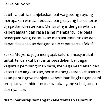
Serka Mulyono.
Lebih lanjut, ia menjelaskan bahwa gotong royong
merupakan warisan budaya bangsa yang harus terus
dijaga dan dilestarikan. Menurutnya, dengan adanya
kebersamaan dan rasa saling membantu, berbagai
pekerjaan yang berat akan menjadi lebih ringan dan
dapat diselesaikan dengan lebih cepat serta efektif.
Serka Mulyono juga mengajak seluruh masyarakat
untuk terus aktif berpartisipasi dalam berbagai
kegiatan pembangunan desa, menjaga keamanan dan
ketertiban lingkungan, serta meningkatkan kesadaran
akan pentingnya menjaga kebersihan lingkungan demi
terciptanya kehidupan masyarakat yang sehat, aman,
dan nyaman.
“Kami berharap semangat kebersamaan seperti ini