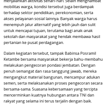
menjalankan aktivitas sehari-hari. Selain menghambat
mobilitas warga, kondisi tersebut juga berdampak
terhadap sektor pendidikan, perekonomian, serta
akses pelayanan sosial lainnya. Banyak warga harus
menempuh jalur alternatif yang lebih jauh dan sulit
untuk mencapai tujuan, terutama bagi anak-anak
sekolah dan masyarakat yang hendak membawa hasil
pertanian ke pusat perdagangan.
Dalam kegiatan tersebut, tampak Babinsa Posramil
Ketambe bersama masyarakat bekerja bahu-membahu
melakukan pengecoran pondasi jembatan. Dengan
penuh semangat dan rasa tanggung jawab, mereka
mengangkut material bangunan, mencampur adukan
semen, serta melaksanakan proses pengecoran secara
bersama-sama. Suasana kebersamaan yang tercipta
mencerminkan kuatnya hubungan antara TNI dan
rakyat yang selama ini terus terjalin dengan baik.