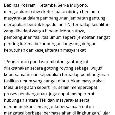
Babinsa Posramil Ketambe, Serka Mulyono,
mengatakan bahwa keterlibatan dirinya bersama
masyarakat dalam pembangunan jembatan gantung
merupakan bentuk kepedulian TNI terhadap kesulitan
yang dihadapi warga binaan. Menurutnya,
pembangunan fasilitas umum seperti jembatan sangat
penting karena berhubungan langsung dengan
kebutuhan dan kesejahteraan masyarakat.
“Pengecoran pondasi jembatan gantung ini
dilaksanakan secara gotong royong sebagai wujud
kebersamaan dan kepedulian terhadap pembangunan
fasilitas umum yang sangat dibutuhkan masyarakat.
Melalui kegiatan seperti ini, selain mempercepat
proses pembangunan, juga dapat mempererat
hubungan antara TNI dan masyarakat serta
menumbuhkan semangat kebersamaan dalam
mengatasi berbagai permasalahan di lingkungan,” ujar