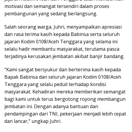
motivasi dan semangat tersendiri dalam proses
pembangunan yang sedang berlangsung.
Salah seorang warga, Juhri, menyampaikan apresiasi
dan rasa terima kasih kepada Babinsa serta seluruh
jajaran Kodim 0108/Aceh Tenggara yang selama ini
selalu hadir membantu masyarakat, terutama pasca
terjadinya kerusakan jembatan akibat banjir bandang.
“Kami sangat bersyukur dan berterima kasih kepada
Bapak Babinsa dan seluruh jajaran Kodim 0108/Aceh
Tenggara yang selalu peduli terhadap kondisi
masyarakat. Kehadiran mereka memberikan semangat
bagi kami untuk terus bergotong royong membangun
jembatan ini. Dengan adanya bantuan dan
pendampingan dari TNI, pekerjaan menjadi lebih cepat
dan lancar,” ungkap Juhri.