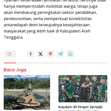
hanya mempermudah mobilitas warga, tetapi juga
akan mendukung peningkatan sektor pendidikan,
perekonomian, serta memperkuat konektivitas
antarwilayah demi terwujudnya kesejahteraan
masyarakat yang lebih baik di Kabupaten Aceh
Tenggara.
Baca Juga
Kasdam IM Pimpin Sertijab