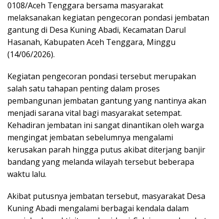
0108/Aceh Tenggara bersama masyarakat
melaksanakan kegiatan pengecoran pondasi jembatan
gantung di Desa Kuning Abadi, Kecamatan Darul
Hasanah, Kabupaten Aceh Tenggara, Minggu
(14/06/2026).
Kegiatan pengecoran pondasi tersebut merupakan
salah satu tahapan penting dalam proses
pembangunan jembatan gantung yang nantinya akan
menjadi sarana vital bagi masyarakat setempat.
Kehadiran jembatan ini sangat dinantikan oleh warga
mengingat jembatan sebelumnya mengalami
kerusakan parah hingga putus akibat diterjang banjir
bandang yang melanda wilayah tersebut beberapa
waktu lalu.
Akibat putusnya jembatan tersebut, masyarakat Desa
Kuning Abadi mengalami berbagai kendala dalam