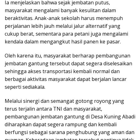
Ia menjelaskan bahwa sejak jembatan putus,
masyarakat mengalami banyak kesulitan dalam
beraktivitas. Anak-anak sekolah harus menempuh
perjalanan lebih jauh melalui jalur alternatif yang
cukup berat, sementara para petani juga mengalami
kendala dalam mengangkut hasil panen ke pasar.
Oleh karena itu, masyarakat berharap pembangunan
jembatan gantung tersebut dapat segera diselesaikan
sehingga akses transportasi kembali normal dan
berbagai aktivitas masyarakat dapat berjalan lancar
seperti sediakala.
Melalui sinergi dan semangat gotong royong yang
terus terjalin antara TNI dan masyarakat,
pembangunan jembatan gantung di Desa Kuning Abadi
diharapkan dapat segera rampung dan kembali
berfungsi sebagai sarana penghubung yang aman dan
nyaman. Keberadaan jembatan tersebut nantinya tidak