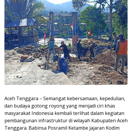
Aceh Tenggara – Semangat kebersamaan, kepedulian,
dan budaya gotong royong yang menjadi ciri khas
masyarakat Indonesia kembali terlihat dalam kegiatan
pembangunan infrastruktur di wilayah Kabupaten Aceh
Tenggara. Babinsa Posramil Ketambe jajaran Kodim