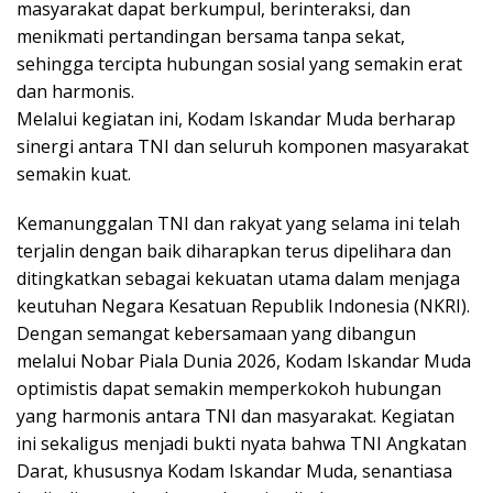
masyarakat dapat berkumpul, berinteraksi, dan
menikmati pertandingan bersama tanpa sekat,
sehingga tercipta hubungan sosial yang semakin erat
dan harmonis.
Melalui kegiatan ini, Kodam Iskandar Muda berharap
sinergi antara TNI dan seluruh komponen masyarakat
semakin kuat.
Kemanunggalan TNI dan rakyat yang selama ini telah
terjalin dengan baik diharapkan terus dipelihara dan
ditingkatkan sebagai kekuatan utama dalam menjaga
keutuhan Negara Kesatuan Republik Indonesia (NKRI).
Dengan semangat kebersamaan yang dibangun
melalui Nobar Piala Dunia 2026, Kodam Iskandar Muda
optimistis dapat semakin memperkokoh hubungan
yang harmonis antara TNI dan masyarakat. Kegiatan
ini sekaligus menjadi bukti nyata bahwa TNI Angkatan
Darat, khususnya Kodam Iskandar Muda, senantiasa