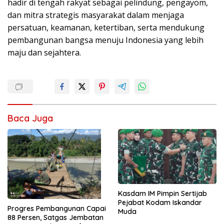
hadir di tengah rakyat sebagai pelindung, pengayom,
dan mitra strategis masyarakat dalam menjaga
persatuan, keamanan, ketertiban, serta mendukung
pembangunan bangsa menuju Indonesia yang lebih
maju dan sejahtera.
Baca Juga
Kasdam IM Pimpin Sertijab
Pejabat Kodam Iskandar
Progres Pembangunan Capai
Muda
88 Persen, Satgas Jembatan