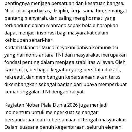
pentingnya menjaga persatuan dan kesatuan bangsa.
Nilai-nilai sportivitas, disiplin, kerja sama tim, semangat
pantang menyerah, dan saling menghormati yang
terkandung dalam olahraga sepak bola diharapkan
dapat menjadi inspirasi bagi masyarakat dalam
kehidupan sehari-hari.
Kodam Iskandar Muda meyakini bahwa komunikasi
yang harmonis antara TNI dan masyarakat merupakan
fondasi penting dalam menjaga stabilitas wilayah. Oleh
karena itu, berbagai kegiatan yang bersifat edukatif,
rekreatif, dan membangun kebersamaan akan terus
dikembangkan sebagai bagian dari upaya memperkuat
kemanunggalan TNI dengan rakyat.
Kegiatan Nobar Piala Dunia 2026 juga menjadi
momentum untuk memperkuat semangat
persaudaraan dan kebersamaan di tengah masyarakat.
Dalam suasana penuh kegembiraan, seluruh elemen