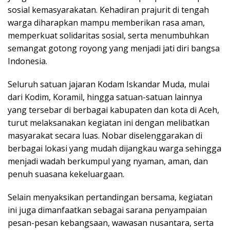
sosial kemasyarakatan. Kehadiran prajurit di tengah
warga diharapkan mampu memberikan rasa aman,
memperkuat solidaritas sosial, serta menumbuhkan
semangat gotong royong yang menjadi jati diri bangsa
Indonesia.
Seluruh satuan jajaran Kodam Iskandar Muda, mulai
dari Kodim, Koramil, hingga satuan-satuan lainnya
yang tersebar di berbagai kabupaten dan kota di Aceh,
turut melaksanakan kegiatan ini dengan melibatkan
masyarakat secara luas. Nobar diselenggarakan di
berbagai lokasi yang mudah dijangkau warga sehingga
menjadi wadah berkumpul yang nyaman, aman, dan
penuh suasana kekeluargaan.
Selain menyaksikan pertandingan bersama, kegiatan
ini juga dimanfaatkan sebagai sarana penyampaian
pesan-pesan kebangsaan, wawasan nusantara, serta