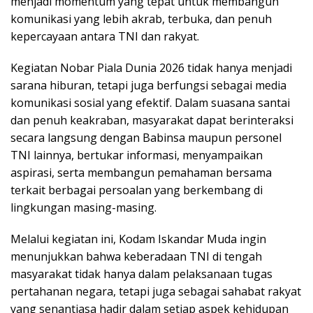
menjadi momentum yang tepat untuk membangun
komunikasi yang lebih akrab, terbuka, dan penuh
kepercayaan antara TNI dan rakyat.
Kegiatan Nobar Piala Dunia 2026 tidak hanya menjadi
sarana hiburan, tetapi juga berfungsi sebagai media
komunikasi sosial yang efektif. Dalam suasana santai
dan penuh keakraban, masyarakat dapat berinteraksi
secara langsung dengan Babinsa maupun personel
TNI lainnya, bertukar informasi, menyampaikan
aspirasi, serta membangun pemahaman bersama
terkait berbagai persoalan yang berkembang di
lingkungan masing-masing.
Melalui kegiatan ini, Kodam Iskandar Muda ingin
menunjukkan bahwa keberadaan TNI di tengah
masyarakat tidak hanya dalam pelaksanaan tugas
pertahanan negara, tetapi juga sebagai sahabat rakyat
yang senantiasa hadir dalam setiap aspek kehidupan