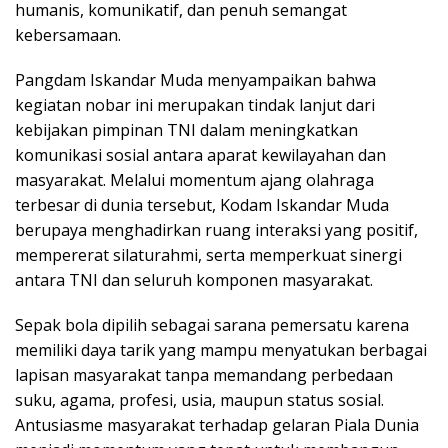
humanis, komunikatif, dan penuh semangat
kebersamaan.
Pangdam Iskandar Muda menyampaikan bahwa
kegiatan nobar ini merupakan tindak lanjut dari
kebijakan pimpinan TNI dalam meningkatkan
komunikasi sosial antara aparat kewilayahan dan
masyarakat. Melalui momentum ajang olahraga
terbesar di dunia tersebut, Kodam Iskandar Muda
berupaya menghadirkan ruang interaksi yang positif,
mempererat silaturahmi, serta memperkuat sinergi
antara TNI dan seluruh komponen masyarakat.
Sepak bola dipilih sebagai sarana pemersatu karena
memiliki daya tarik yang mampu menyatukan berbagai
lapisan masyarakat tanpa memandang perbedaan
suku, agama, profesi, usia, maupun status sosial.
Antusiasme masyarakat terhadap gelaran Piala Dunia