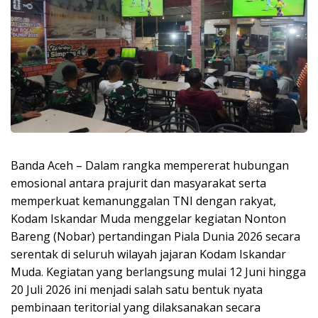
Banda Aceh – Dalam rangka mempererat hubungan
emosional antara prajurit dan masyarakat serta
memperkuat kemanunggalan TNI dengan rakyat,
Kodam Iskandar Muda menggelar kegiatan Nonton
Bareng (Nobar) pertandingan Piala Dunia 2026 secara
serentak di seluruh wilayah jajaran Kodam Iskandar
Muda. Kegiatan yang berlangsung mulai 12 Juni hingga
20 Juli 2026 ini menjadi salah satu bentuk nyata
pembinaan teritorial yang dilaksanakan secara