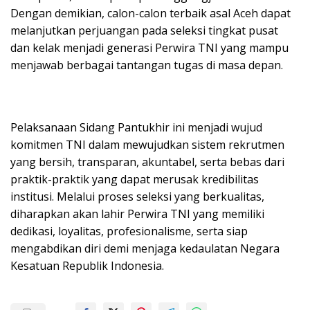
Dengan demikian, calon-calon terbaik asal Aceh dapat
melanjutkan perjuangan pada seleksi tingkat pusat
dan kelak menjadi generasi Perwira TNI yang mampu
menjawab berbagai tantangan tugas di masa depan.
Pelaksanaan Sidang Pantukhir ini menjadi wujud
komitmen TNI dalam mewujudkan sistem rekrutmen
yang bersih, transparan, akuntabel, serta bebas dari
praktik-praktik yang dapat merusak kredibilitas
institusi. Melalui proses seleksi yang berkualitas,
diharapkan akan lahir Perwira TNI yang memiliki
dedikasi, loyalitas, profesionalisme, serta siap
mengabdikan diri demi menjaga kedaulatan Negara
Kesatuan Republik Indonesia.