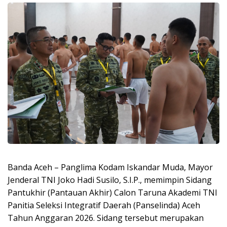
Banda Aceh – Panglima Kodam Iskandar Muda, Mayor
Jenderal TNI Joko Hadi Susilo, S.I.P., memimpin Sidang
Pantukhir (Pantauan Akhir) Calon Taruna Akademi TNI
Panitia Seleksi Integratif Daerah (Panselinda) Aceh
Tahun Anggaran 2026. Sidang tersebut merupakan