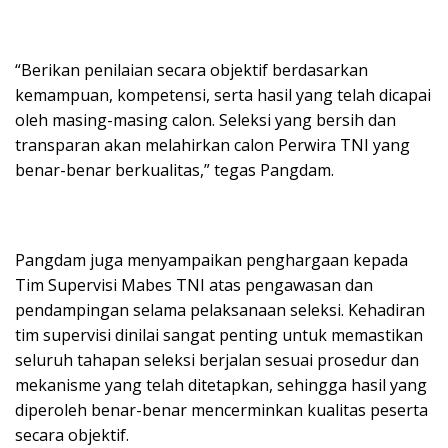
“Berikan penilaian secara objektif berdasarkan
kemampuan, kompetensi, serta hasil yang telah dicapai
oleh masing-masing calon. Seleksi yang bersih dan
transparan akan melahirkan calon Perwira TNI yang
benar-benar berkualitas,” tegas Pangdam.
Pangdam juga menyampaikan penghargaan kepada
Tim Supervisi Mabes TNI atas pengawasan dan
pendampingan selama pelaksanaan seleksi. Kehadiran
tim supervisi dinilai sangat penting untuk memastikan
seluruh tahapan seleksi berjalan sesuai prosedur dan
mekanisme yang telah ditetapkan, sehingga hasil yang
diperoleh benar-benar mencerminkan kualitas peserta
secara objektif.