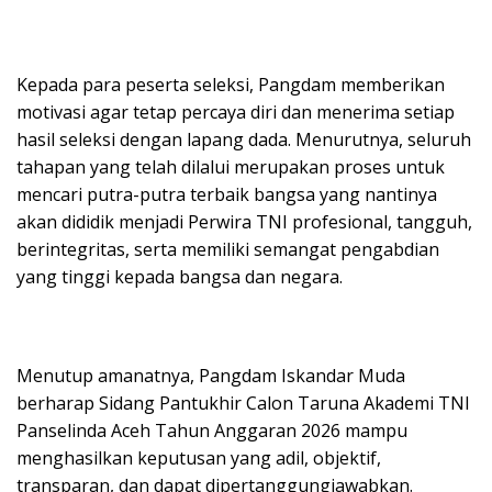
Kepada para peserta seleksi, Pangdam memberikan
motivasi agar tetap percaya diri dan menerima setiap
hasil seleksi dengan lapang dada. Menurutnya, seluruh
tahapan yang telah dilalui merupakan proses untuk
mencari putra-putra terbaik bangsa yang nantinya
akan dididik menjadi Perwira TNI profesional, tangguh,
berintegritas, serta memiliki semangat pengabdian
yang tinggi kepada bangsa dan negara.
Menutup amanatnya, Pangdam Iskandar Muda
berharap Sidang Pantukhir Calon Taruna Akademi TNI
Panselinda Aceh Tahun Anggaran 2026 mampu
menghasilkan keputusan yang adil, objektif,
transparan, dan dapat dipertanggungjawabkan.