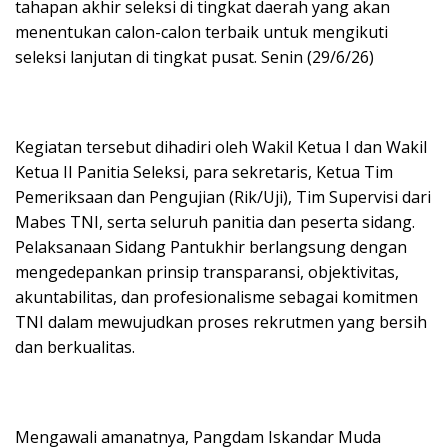
tahapan akhir seleksi di tingkat daerah yang akan
menentukan calon-calon terbaik untuk mengikuti
seleksi lanjutan di tingkat pusat. Senin (29/6/26)
Kegiatan tersebut dihadiri oleh Wakil Ketua I dan Wakil
Ketua II Panitia Seleksi, para sekretaris, Ketua Tim
Pemeriksaan dan Pengujian (Rik/Uji), Tim Supervisi dari
Mabes TNI, serta seluruh panitia dan peserta sidang.
Pelaksanaan Sidang Pantukhir berlangsung dengan
mengedepankan prinsip transparansi, objektivitas,
akuntabilitas, dan profesionalisme sebagai komitmen
TNI dalam mewujudkan proses rekrutmen yang bersih
dan berkualitas.
Mengawali amanatnya, Pangdam Iskandar Muda