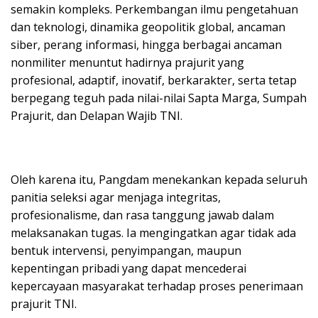
semakin kompleks. Perkembangan ilmu pengetahuan
dan teknologi, dinamika geopolitik global, ancaman
siber, perang informasi, hingga berbagai ancaman
nonmiliter menuntut hadirnya prajurit yang
profesional, adaptif, inovatif, berkarakter, serta tetap
berpegang teguh pada nilai-nilai Sapta Marga, Sumpah
Prajurit, dan Delapan Wajib TNI.
Oleh karena itu, Pangdam menekankan kepada seluruh
panitia seleksi agar menjaga integritas,
profesionalisme, dan rasa tanggung jawab dalam
melaksanakan tugas. Ia mengingatkan agar tidak ada
bentuk intervensi, penyimpangan, maupun
kepentingan pribadi yang dapat mencederai
kepercayaan masyarakat terhadap proses penerimaan
prajurit TNI.