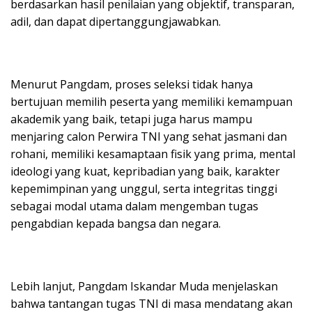
berdasarkan hasil penilaian yang objektif, transparan,
adil, dan dapat dipertanggungjawabkan.
Menurut Pangdam, proses seleksi tidak hanya
bertujuan memilih peserta yang memiliki kemampuan
akademik yang baik, tetapi juga harus mampu
menjaring calon Perwira TNI yang sehat jasmani dan
rohani, memiliki kesamaptaan fisik yang prima, mental
ideologi yang kuat, kepribadian yang baik, karakter
kepemimpinan yang unggul, serta integritas tinggi
sebagai modal utama dalam mengemban tugas
pengabdian kepada bangsa dan negara.
Lebih lanjut, Pangdam Iskandar Muda menjelaskan
bahwa tantangan tugas TNI di masa mendatang akan