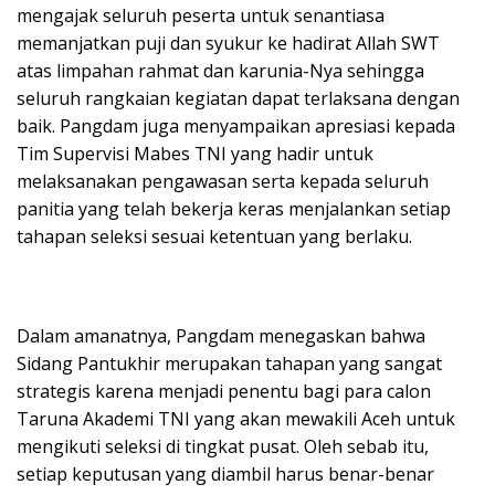
mengajak seluruh peserta untuk senantiasa
memanjatkan puji dan syukur ke hadirat Allah SWT
atas limpahan rahmat dan karunia-Nya sehingga
seluruh rangkaian kegiatan dapat terlaksana dengan
baik. Pangdam juga menyampaikan apresiasi kepada
Tim Supervisi Mabes TNI yang hadir untuk
melaksanakan pengawasan serta kepada seluruh
panitia yang telah bekerja keras menjalankan setiap
tahapan seleksi sesuai ketentuan yang berlaku.
Dalam amanatnya, Pangdam menegaskan bahwa
Sidang Pantukhir merupakan tahapan yang sangat
strategis karena menjadi penentu bagi para calon
Taruna Akademi TNI yang akan mewakili Aceh untuk
mengikuti seleksi di tingkat pusat. Oleh sebab itu,
setiap keputusan yang diambil harus benar-benar