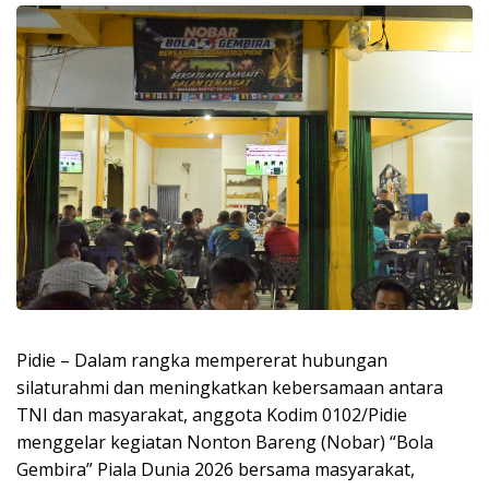
Pidie – Dalam rangka mempererat hubungan
silaturahmi dan meningkatkan kebersamaan antara
TNI dan masyarakat, anggota Kodim 0102/Pidie
menggelar kegiatan Nonton Bareng (Nobar) “Bola
Gembira” Piala Dunia 2026 bersama masyarakat,