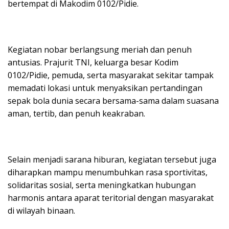
bertempat di Makodim 0102/Pidie.
Kegiatan nobar berlangsung meriah dan penuh
antusias. Prajurit TNI, keluarga besar Kodim
0102/Pidie, pemuda, serta masyarakat sekitar tampak
memadati lokasi untuk menyaksikan pertandingan
sepak bola dunia secara bersama-sama dalam suasana
aman, tertib, dan penuh keakraban.
Selain menjadi sarana hiburan, kegiatan tersebut juga
diharapkan mampu menumbuhkan rasa sportivitas,
solidaritas sosial, serta meningkatkan hubungan
harmonis antara aparat teritorial dengan masyarakat
di wilayah binaan.