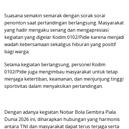
Suasana semakin semarak dengan sorak sorai
penonton saat pertandingan berlangsung. Masyarakat
yang hadir mengaku senang dan mengapresiasi
kegiatan yang digelar Kodim 0102/Pidie karena menjadi
wadah kebersamaan sekaligus hiburan yang positif
bagi warga.
Selama kegiatan berlangsung, personel Kodim
0102/Pidie juga mengimbau masyarakat untuk tetap
menjaga ketertiban, keamanan, dan menjunjung tinggi
sportivitas dalam menyaksikan pertandingan.
Dengan adanya kegiatan Nobar Bola Gembira Piala
Dunia 2026 ini, diharapkan hubungan yang harmonis
antara TNI dan masyarakat dapat terus terjaga serta