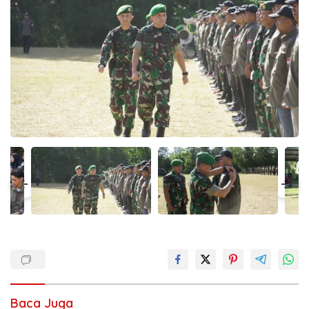
Baca Juga