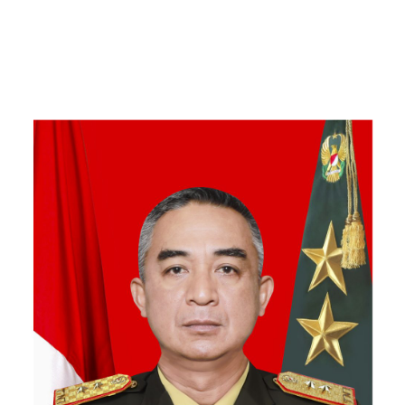
Mamang Aceh Tenggara