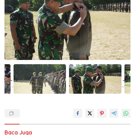
Baca Juga