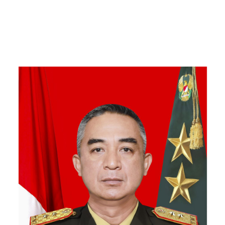
Mamang Aceh Tenggara