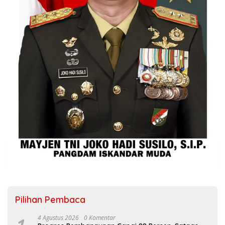
Pilihan Pembaca
4 Agustus 2026
0 Komentar