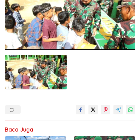
Baca Juga